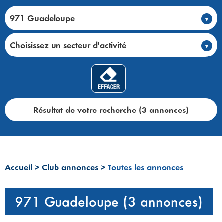
971 Guadeloupe
Choisissez un secteur d'activité
Résultat de votre recherche (3 annonces)
Accueil
>
Club annonces
>
Toutes les annonces
971 Guadeloupe (3 annonces)