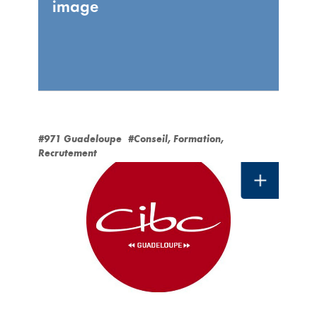
image
#971 Guadeloupe
#Conseil, Formation,
Recrutement