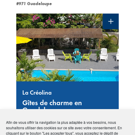
#971 Guadeloupe
La Créolina
Gîtes de charme en
Guadeloupe
Afin de vous offrir la navigation la plus adaptée à vos besoins, nous
souhaitons utiliser des cookies sur ce site avec votre consentement. En
cliquant sur le bouton "Les accepter tous", vous acceptez le dépôt de