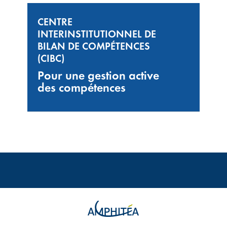
CENTRE
INTERINSTITUTIONNEL DE
BILAN DE COMPÉTENCES
(CIBC)
Pour une gestion active
des compétences