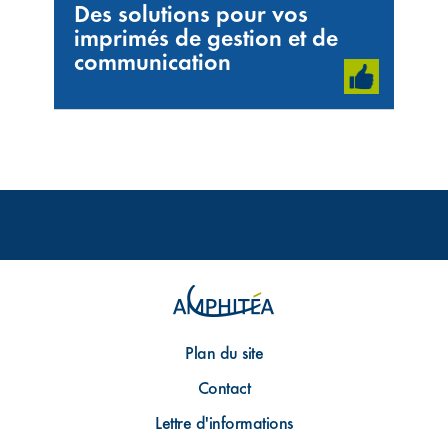
Des solutions pour vos
imprimés de gestion et de
communication
Plan du site
Contact
Lettre d'informations