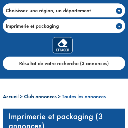
Choisissez une région, un département
Imprimerie et packaging
Résultat de votre recherche (3 annonces)
Accueil
>
Club annonces
>
Toutes les annonces
Imprimerie et packaging (3
annonces)