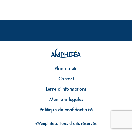
Plan du site
Contact
Lettre d'informations
Mentions légales
Politique de confidentialité
©Amphitea, Tous droits réservés