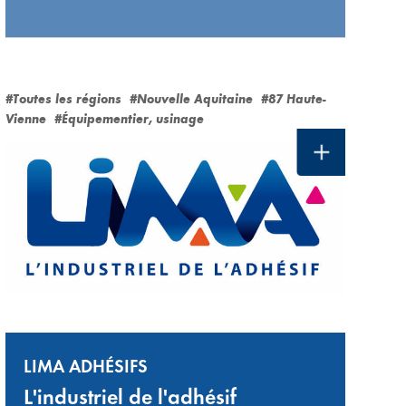
#Toutes les régions
#Nouvelle Aquitaine
#87 Haute-
Vienne
#Équipementier, usinage
LIMA ADHÉSIFS
L'industriel de l'adhésif