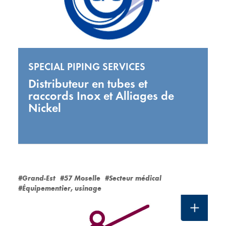
SPECIAL PIPING SERVICES
Distributeur en tubes et
raccords Inox et Alliages de
Nickel
#Grand-Est
#57 Moselle
#Secteur médical
#Équipementier, usinage