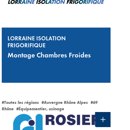
LORRAINE ISOLATION
FRIGORIFIQUE
Montage Chambres Froides
#Toutes les régions
#Auvergne Rhône Alpes
#69
Rhône
#Équipementier, usinage