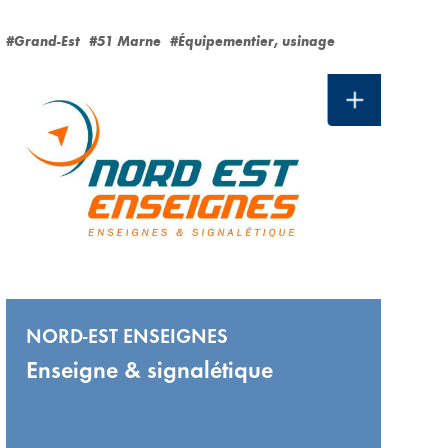
#Grand-Est
#51 Marne
#Équipementier, usinage
NORD-EST ENSEIGNES
Enseigne & signalétique