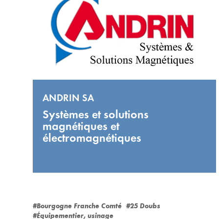
ANDRIN SA
Systèmes et solutions
magnétiques et
électromagnétiques
#Bourgogne Franche Comté
#25 Doubs
#Équipementier, usinage