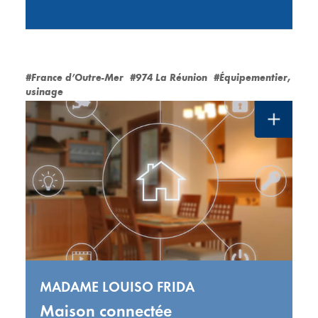
#France d’Outre-Mer
#974 La Réunion
#Équipementier,
usinage
MADAME LOUISO FRIDA
Maison connectée