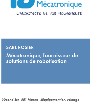
SARL ROSIER
Mécatronique, fournisseur de
solutions de robotisation
#Grand-Est
#51 Marne
#Équipementier, usinage