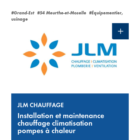
#Grand-Est
#54 Meurthe-et-Moselle
#Équipementier,
usinage
JLM CHAUFFAGE
Installation et maintenance
chauffage climatisation
pompes à chaleur