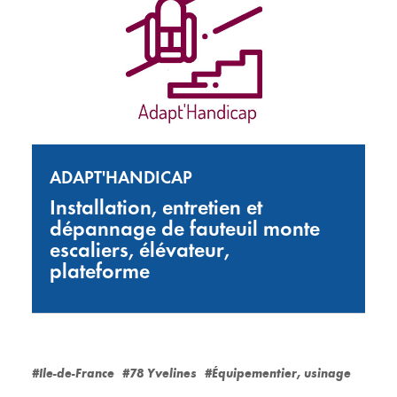
ADAPT'HANDICAP
Installation, entretien et
dépannage de fauteuil monte
escaliers, élévateur,
plateforme
#Ile-de-France
#78 Yvelines
#Équipementier, usinage