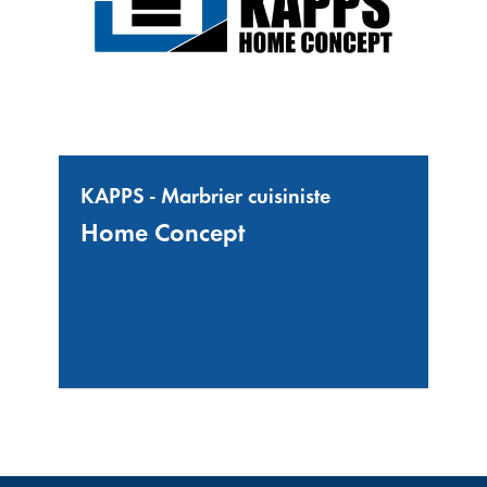
KAPPS - Marbrier cuisiniste
Home Concept