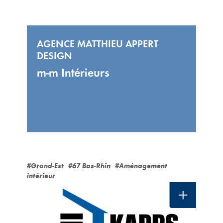
AGENCE MATTHIEU APPERT
DESIGN
m-m Intérieurs
#Grand-Est
#67 Bas-Rhin
#Aménagement
intérieur