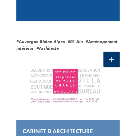
#Auvergne Rhône Alpes
#01 Ain
#Aménagement
intérieur
#Architecte
CABINET D'ARCHITECTURE