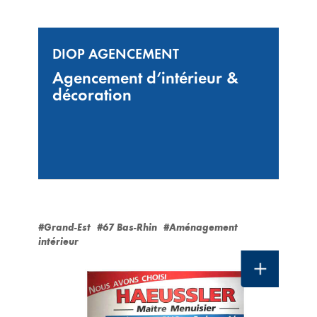
DIOP AGENCEMENT
Agencement d‘intérieur &
décoration
#Grand-Est
#67 Bas-Rhin
#Aménagement
intérieur