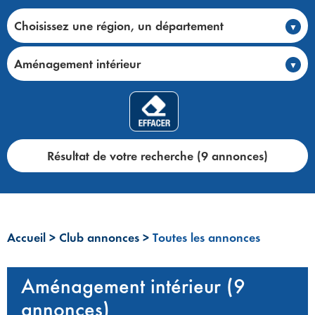
Choisissez une région, un département
Aménagement intérieur
Résultat de votre recherche (9 annonces)
Accueil
>
Club annonces
>
Toutes les annonces
Aménagement intérieur (9
annonces)