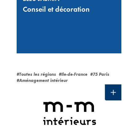
Conseil et décoration
#Toutes les régions
#Ile-de-France
#75 Paris
#Aménagement intérieur