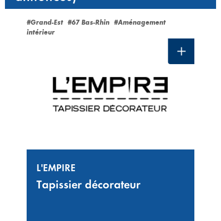
#Grand-Est
#67 Bas-Rhin
#Aménagement
intérieur
L'EMPIRE
Tapissier décorateur