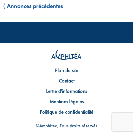
⟨ Annonces précédentes
Plan du site
Contact
Lettre d'informations
Mentions légales
Politique de confidentialité
©Amphitea, Tous droits réservés