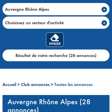
Auvergne Rhône Alpes
Choisissez un secteur d'activité
Résultat de votre recherche (28 annonces)
Accueil
>
Club annonces
>
Toutes les annonces
Auvergne Rhône Alpes (28
annonces)