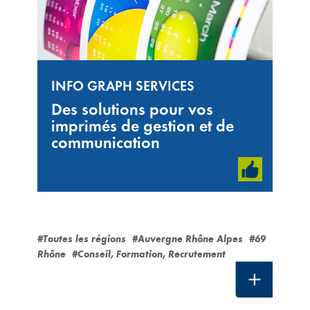
INFO GRAPH SERVICES
Des solutions pour vos
imprimés de gestion et de
communication
#Toutes les régions
#Auvergne Rhône Alpes
#69
Rhône
#Conseil, Formation, Recrutement