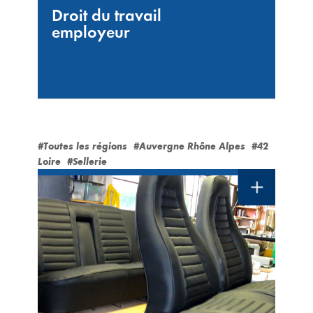
Droit du travail
employeur
#Toutes les régions
#Auvergne Rhône Alpes
#42
Loire
#Sellerie