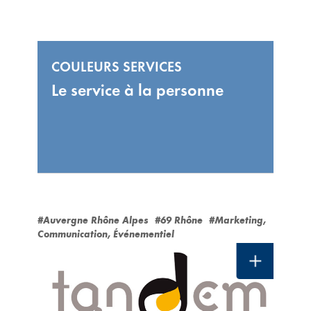
COULEURS SERVICES
Le service à la personne
#Auvergne Rhône Alpes
#69 Rhône
#Marketing,
Communication, Événementiel