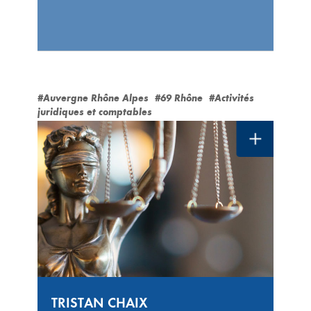
#Auvergne Rhône Alpes
#69 Rhône
#Activités
juridiques et comptables
TRISTAN CHAIX