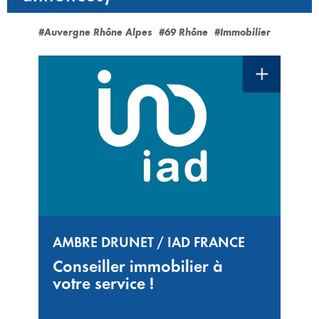
#Auvergne Rhône Alpes
#69 Rhône
#Immobilier
AMBRE DRUNET / IAD FRANCE
Conseiller immobilier à
votre service !