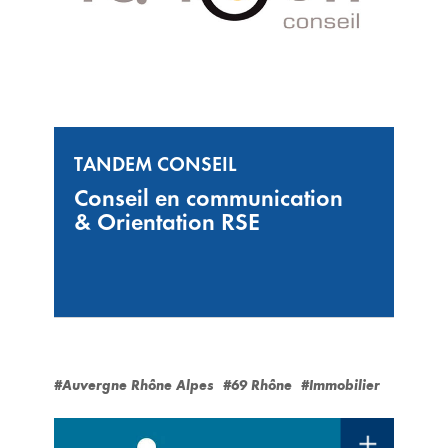
TANDEM CONSEIL
Conseil en communication
& Orientation RSE
#Auvergne Rhône Alpes
#69 Rhône
#Immobilier