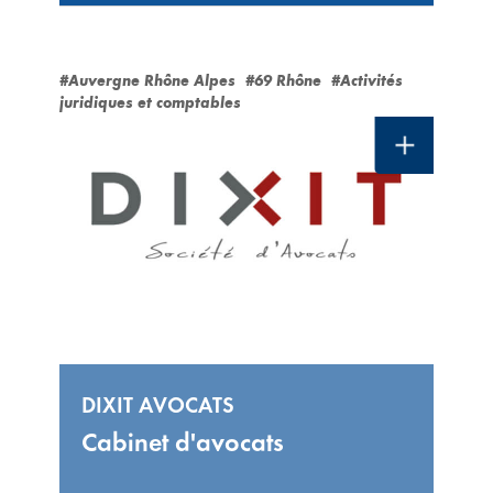
#Auvergne Rhône Alpes
#69 Rhône
#Activités
juridiques et comptables
DIXIT AVOCATS
Cabinet d'avocats