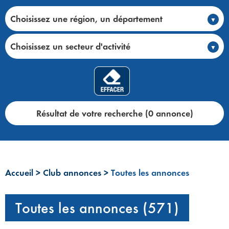
Choisissez une région, un département
Choisissez un secteur d'activité
Résultat de votre recherche (0 annonce)
Accueil
>
Club annonces
>
Toutes les annonces
Toutes les annonces (571)