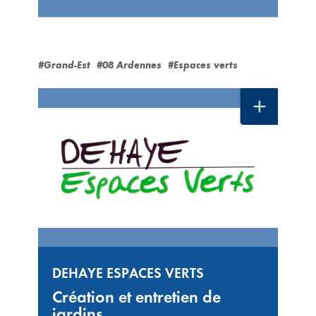
#Grand-Est
#08 Ardennes
#Espaces verts
DEHAYE ESPACES VERTS
Création et entretien de
jardins