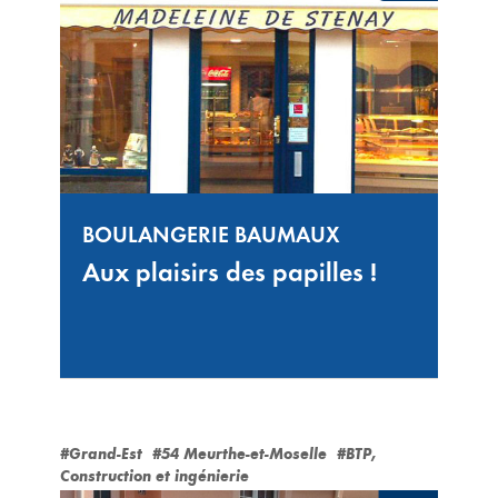
BOULANGERIE BAUMAUX
Aux plaisirs des papilles !
#Grand-Est
#54 Meurthe-et-Moselle
#BTP,
Construction et ingénierie