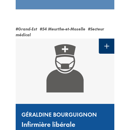
#Grand-Est
#54 Meurthe-et-Moselle
#Secteur
médical
GÉRALDINE BOURGUIGNON
Infirmière libérale