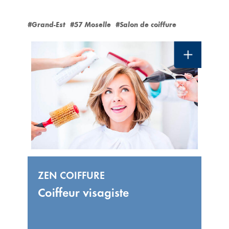
#Grand-Est
#57 Moselle
#Salon de coiffure
ZEN COIFFURE
Coiffeur visagiste