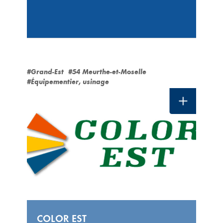
#Grand-Est
#54 Meurthe-et-Moselle
#Équipementier, usinage
COLOR EST