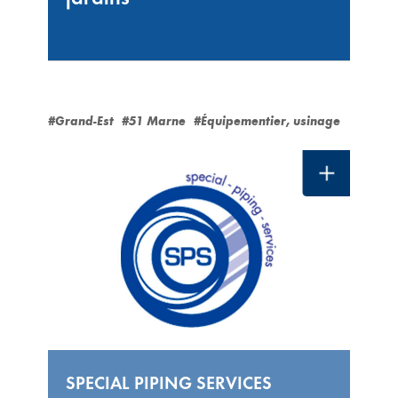
#Grand-Est
#51 Marne
#Équipementier, usinage
SPECIAL PIPING SERVICES