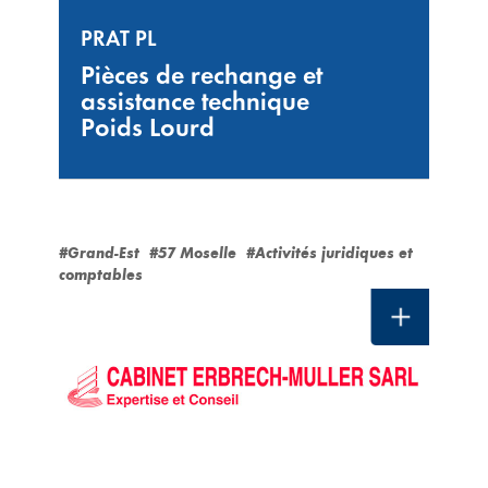
PRAT PL
Pièces de rechange et
assistance technique
Poids Lourd
#Grand-Est
#57 Moselle
#Activités juridiques et
comptables