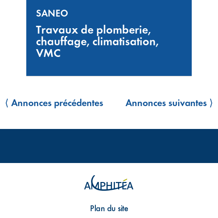
SANEO
Travaux de plomberie,
chauffage, climatisation,
VMC
⟨ Annonces précédentes
Annonces suivantes ⟩
Plan du site