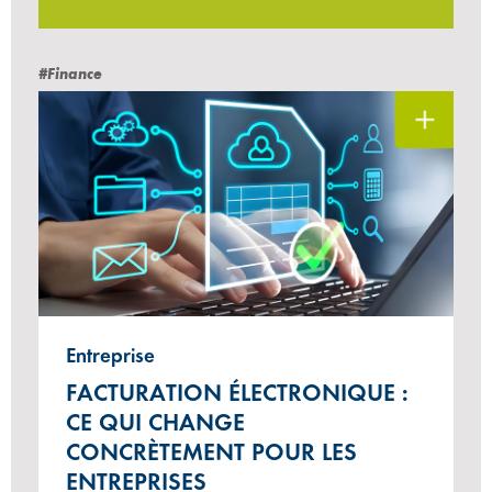
#Finance
Entreprise
FACTURATION ÉLECTRONIQUE :
CE QUI CHANGE
CONCRÈTEMENT POUR LES
ENTREPRISES