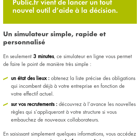
Public.fr vient de lancer un tout
nouvel outil d’aide à la décision.
Un simulateur simple, rapide et
personnalisé
En seulement
3 minutes
, ce simulateur en ligne vous permet
de faire le point de manière très simple :
un état des lieux :
obtenez la liste précise des obligations
qui incombent déjà à votre entreprise en fonction de
votre effectif actuel.
sur vos recrutements :
découvrez à l’avance les nouvelles
règles qui s’appliqueront à votre structure si vous
embauchez de nouveaux collaborateurs.
En saisissant simplement quelques informations, vous accédez