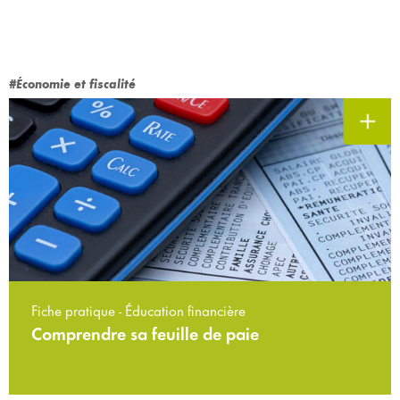
#Économie et fiscalité
Fiche pratique - Éducation financière
Comprendre sa feuille de paie