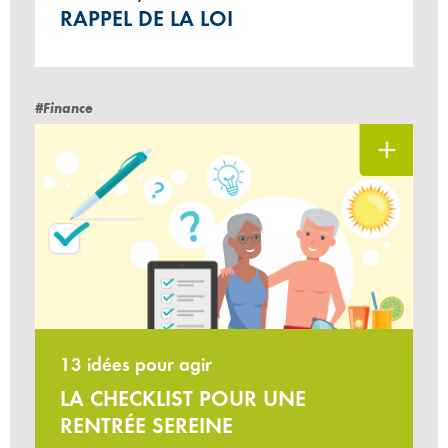
RAPPEL DE LA LOI
#Finance
13 idées pour agir
LA CHECKLIST POUR UNE
RENTRÉE SEREINE