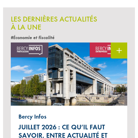
LES DERNIÈRES ACTUALITÉS
À LA UNE
#Économie et fiscalité
Bercy Infos
JUILLET 2026 : CE QU’IL FAUT
SAVOIR, ENTRE ACTUALITÉ ET