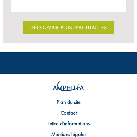
DÉCOUVRIR PLUS D'ACTUALITÉS
Plan du site
Contact
Lettre d'informations
Mentions légales