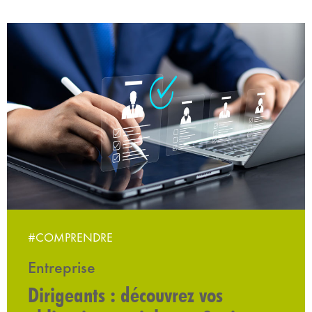
#COMPRENDRE
Entreprise
Dirigeants : découvrez vos