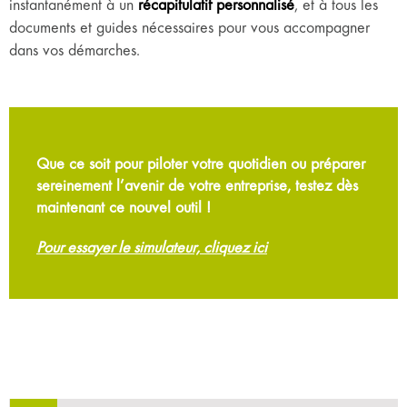
instantanément à un
récapitulatif personnalisé
, et à tous les
documents et guides nécessaires pour vous accompagner
dans vos démarches.
Que ce soit pour piloter votre quotidien ou préparer
sereinement l’avenir de votre entreprise, testez dès
maintenant ce nouvel outil !
Pour essayer le simulateur, c
liquez ici