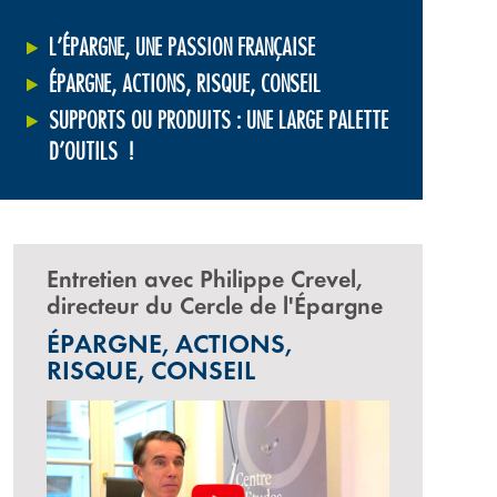
L’ÉPARGNE, UNE PASSION FRANÇAISE
ÉPARGNE, ACTIONS, RISQUE, CONSEIL
SUPPORTS OU PRODUITS : UNE LARGE PALETTE
D’OUTILS !
Entretien avec Philippe Crevel,
directeur du Cercle de l'Épargne
ÉPARGNE, ACTIONS,
RISQUE, CONSEIL