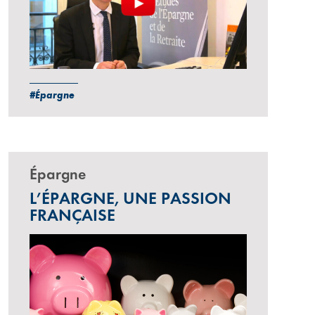
#Épargne
Épargne
L’ÉPARGNE, UNE PASSION
FRANÇAISE