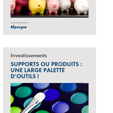
#Épargne
Investissements
SUPPORTS OU PRODUITS :
UNE LARGE PALETTE
D’OUTILS !