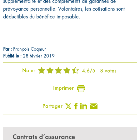
supplémentaire et des compléments de garanties de
prévoyance personnelle. Volontaires, les cotisations sont
déductibles du bénéfice imposable.
Par :
François Coqmur
Publié le :
28 février 2019
Noter
4.6
/
5
8
votes
Imprimer
Partager
Contrats d’assurance