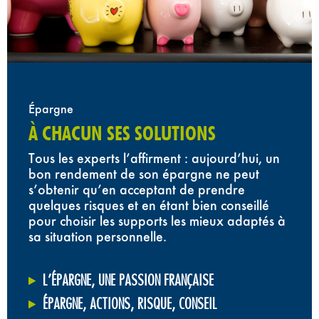
Épargne
À CHACUN SES SOLUTIONS
Tous les experts l’affirment : aujourd’hui, un
bon rendement de son épargne ne peut
s’obtenir qu’en acceptant de prendre
quelques risques et en étant bien conseillé
pour choisir les supports les mieux adaptés à
sa situation personnelle.
L’ÉPARGNE, UNE PASSION FRANÇAISE
ÉPARGNE, ACTIONS, RISQUE, CONSEIL