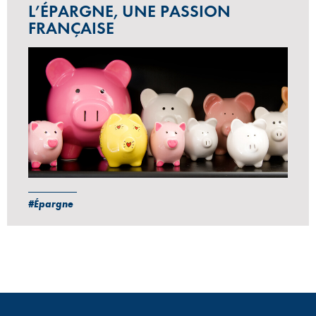
L’ÉPARGNE, UNE PASSION
FRANÇAISE
#Épargne