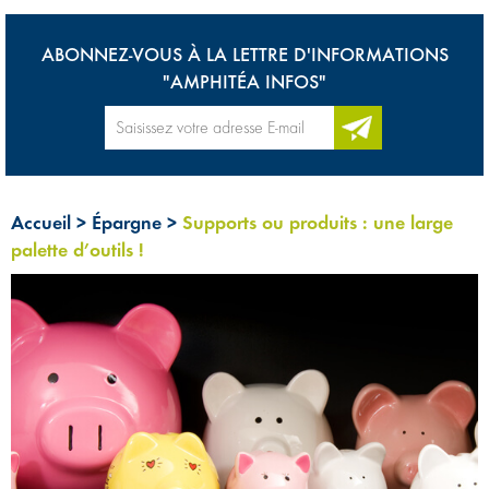
ABONNEZ-VOUS À LA LETTRE D'INFORMATIONS
"AMPHITÉA INFOS"
Accueil
>
Épargne
>
Supports ou produits : une large
palette d’outils !