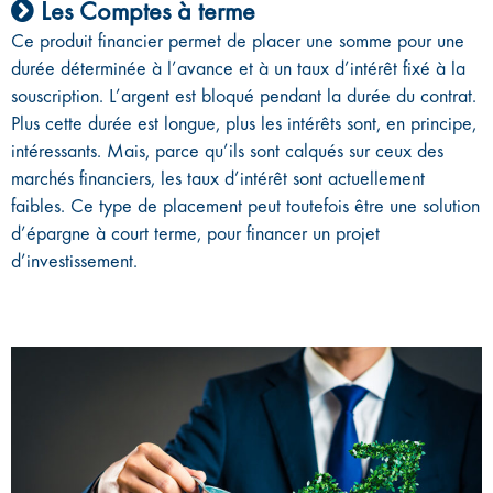
Les Comptes à terme
Ce produit financier permet de placer une somme pour une
durée déterminée à l’avance et à un taux d’intérêt fixé à la
souscription. L’argent est bloqué pendant la durée du contrat.
Plus cette durée est longue, plus les intérêts sont, en principe,
intéressants. Mais, parce qu’ils sont calqués sur ceux des
marchés financiers, les taux d’intérêt sont actuellement
faibles. Ce type de placement peut toutefois être une solution
d’épargne à court terme, pour financer un projet
d’investissement.