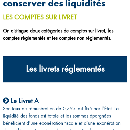
conserver des liquidités
LES COMPTES SUR LIVRET
On distingue deux catégories de comptes sur livret, les
comptes règlementés et les comptes non réglementés.
Les livrets réglementés
Le Livret A
Son taux de rémunération de 0,75% est fixé par l’État. La
liquidité des fonds est totale et les sommes épargnées
bénéficient d’une exonération fiscale et d’une exonération