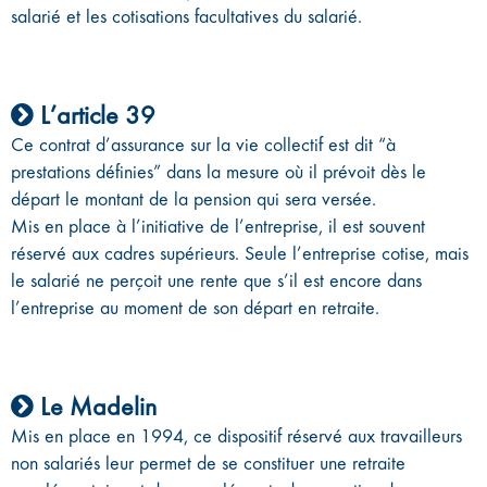
salarié et les cotisations facultatives du salarié.
L’article 39
Ce contrat d’assurance sur la vie collectif est dit “à
prestations définies” dans la mesure où il prévoit dès le
départ le montant de la pension qui sera versée.
Mis en place à l’initiative de l’entreprise, il est souvent
réservé aux cadres supérieurs. Seule l’entreprise cotise, mais
le salarié ne perçoit une rente que s’il est encore dans
l’entreprise au moment de son départ en retraite.
Le Madelin
Mis en place en 1994, ce dispositif réservé aux travailleurs
non salariés leur permet de se constituer une retraite