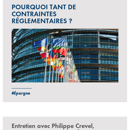
POURQUOI TANT DE
CONTRAINTES
RÉGLEMENTAIRES ?
#Épargne
Entretien avec Philippe Crevel,