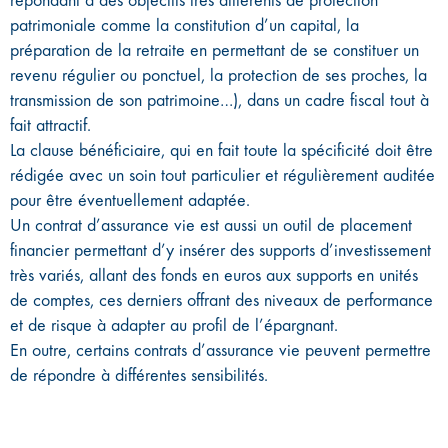
patrimoniale comme la constitution d’un capital, la
préparation de la retraite en permettant de se constituer un
revenu régulier ou ponctuel, la protection de ses proches, la
transmission de son patrimoine…), dans un cadre fiscal tout à
fait attractif.
La clause bénéficiaire, qui en fait toute la spécificité doit être
rédigée avec un soin tout particulier et régulièrement auditée
pour être éventuellement adaptée.
Un contrat d’assurance vie est aussi un outil de placement
financier permettant d’y insérer des supports d’investissement
très variés, allant des fonds en euros aux supports en unités
de comptes, ces derniers offrant des niveaux de performance
et de risque à adapter au profil de l’épargnant.
En outre, certains contrats d’assurance vie peuvent permettre
de répondre à différentes sensibilités.