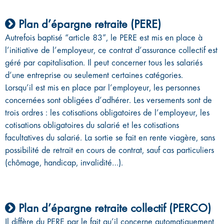
Plan d’épargne retraite (PERE)
Autrefois baptisé “article 83”, le PERE est mis en place à
l’initiative de l’employeur, ce contrat d’assurance collectif est
géré par capitalisation. Il peut concerner tous les salariés
d’une entreprise ou seulement certaines catégories.
Lorsqu’il est mis en place par l’employeur, les personnes
concernées sont obligées d’adhérer. Les versements sont de
trois ordres : les cotisations obligatoires de l’employeur, les
cotisations obligatoires du salarié et les cotisations
facultatives du salarié. La sortie se fait en rente viagère, sans
possibilité de retrait en cours de contrat, sauf cas particuliers
(chômage, handicap, invalidité…).
Plan d’épargne retraite collectif (PERCO)
Il diffère du PERE par le fait qu’il concerne automatiquement