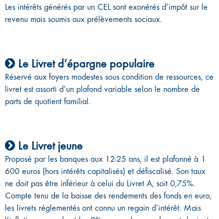
Les intérêts générés par un CEL sont exonérés d’impôt sur le
revenu mais soumis aux prélèvements sociaux.
Le Livret d’épargne populaire
Réservé aux foyers modestes sous condition de ressources, ce
livret est assorti d’un plafond variable selon le nombre de
parts de quotient familial.
Le Livret jeune
Proposé par les banques aux 12-25 ans, il est plafonné à 1
600 euros (hors intérêts capitalisés) et défiscalisé. Son taux
ne doit pas être inférieur à celui du Livret A, soit 0,75%.
Compte tenu de la baisse des rendements des fonds en euro,
les livrets réglementés ont connu un regain d’intérêt. Mais