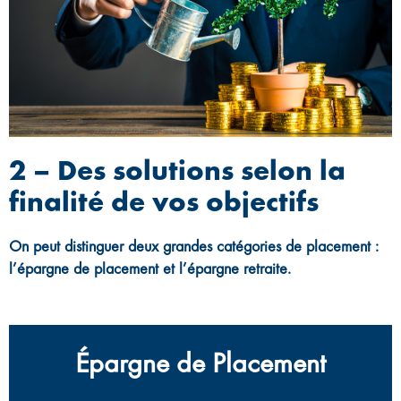
2 – Des solutions selon la
finalité de vos objectifs
On peut distinguer deux grandes catégories de placement :
l’épargne de placement et l’épargne retraite.
Épargne de Placement