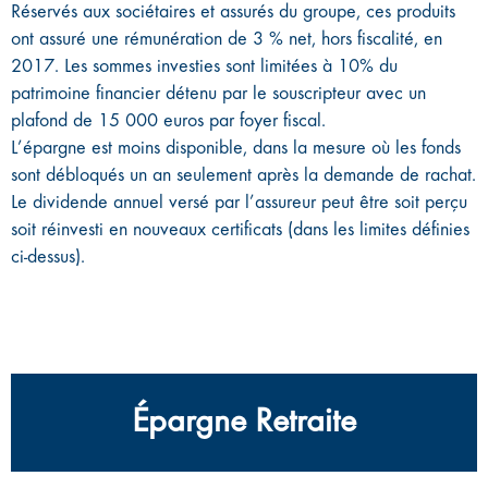
Réservés aux sociétaires et assurés du groupe, ces produits
ont assuré une rémunération de 3 % net, hors fiscalité, en
2017. Les sommes investies sont limitées à 10% du
patrimoine financier détenu par le souscripteur avec un
plafond de 15 000 euros par foyer fiscal.
L’épargne est moins disponible, dans la mesure où les fonds
sont débloqués un an seulement après la demande de rachat.
Le dividende annuel versé par l’assureur peut être soit perçu
soit réinvesti en nouveaux certificats (dans les limites définies
ci-dessus).
Épargne Retraite