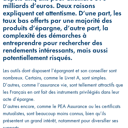
milliards d’euros. Deux raisons
expliquent cet attentisme. D’une part, les
taux bas offerts par une majorité des
produits d’épargne, d’autre part, la
complexité des démarches à
entreprendre pour rechercher des
rendements intéressants, mais aussi
potentiellement risqués.
Les outils dont disposent l’épargnant et son conseiller sont
nombreux. Certains, comme le Livret A, sont simples.
D’autres, comme l’assurance vie, sont tellement attractifs que
les Français en ont fait des instruments privilégiés dans leur
acte d’épargne.
D’autres encore, comme le PEA Assurance ou les certificats
mutualistes, sont beaucoup moins connus, bien qu’ils
présentent un grand intérêt, notamment pour diversifier ses
supports.