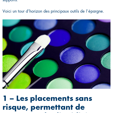
Voici un tour d’horizon des principaux outils de l’épargne.
1 – Les placements sans
risque, permettant de