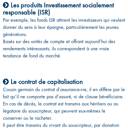
Les produits Investissement socialement
responsable (ISR)
Par exemple, les fonds ISR attirent les investisseurs qui veulent
donner du sens à leur épargne, particulièrement les jeunes
générations.
Basés sur des unités de compte et offrant aujourd’hui des
rendements intéressants, ils correspondent à une vraie
tendance de fond du marché.
Le contrat de capitalisation
Cousin germain du contrat d’assurance-vie, il en diffère par le
fait qu’il ne comporte pas d’assuré, ni de clause bénéficiaire.
En cas de décès, le contrat est transmis aux héritiers ou au
légataire du souscripteur, qui peuvent eux-mêmes le
conserver ou le racheter.
Il peut être transmis du vivant du souscripteur, par donation