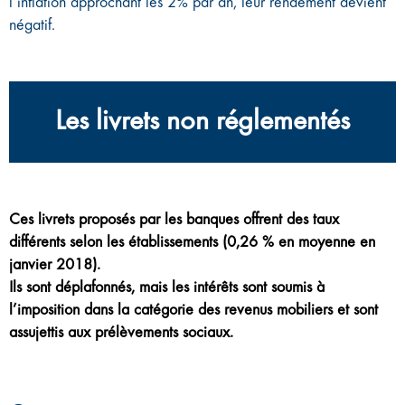
l’inflation approchant les 2% par an, leur rendement devient
négatif.
Les livrets non réglementés
Ces livrets proposés par les banques offrent des taux
différents selon les établissements (0,26 % en moyenne en
janvier 2018).
Ils sont déplafonnés, mais les intérêts sont soumis à
l’imposition dans la catégorie des revenus mobiliers et sont
assujettis aux prélèvements sociaux.