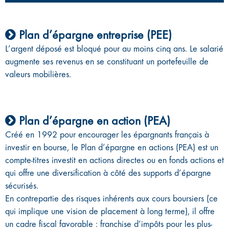
Plan d’épargne entreprise (PEE)
L’argent déposé est bloqué pour au moins cinq ans. Le salarié
augmente ses revenus en se constituant un portefeuille de
valeurs mobilières.
Plan d’épargne en action (PEA)
Créé en 1992 pour encourager les épargnants français à
investir en bourse, le Plan d’épargne en actions (PEA) est un
compte-titres investit en actions directes ou en fonds actions et
qui offre une diversification à côté des supports d’épargne
sécurisés.
En contrepartie des risques inhérents aux cours boursiers (ce
qui implique une vision de placement à long terme), il offre
un cadre fiscal favorable : franchise d’impôts pour les plus-