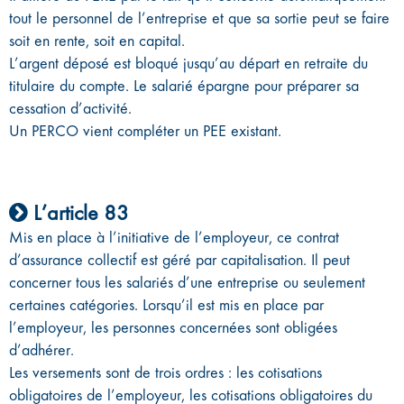
tout le personnel de l’entreprise et que sa sortie peut se faire
soit en rente, soit en capital.
L’argent déposé est bloqué jusqu’au départ en retraite du
titulaire du compte. Le salarié épargne pour préparer sa
cessation d’activité.
Un PERCO vient compléter un PEE existant.
L’article 83
Mis en place à l’initiative de l’employeur, ce contrat
d’assurance collectif est géré par capitalisation. Il peut
concerner tous les salariés d’une entreprise ou seulement
certaines catégories. Lorsqu’il est mis en place par
l’employeur, les personnes concernées sont obligées
d’adhérer.
Les versements sont de trois ordres : les cotisations
obligatoires de l’employeur, les cotisations obligatoires du