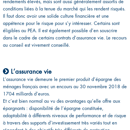
rendements élevés, mais sont aussi généralement assortis de
conditions liées à la tenue du marché qui les rendent risqués.
Il faut donc avoir une solide culture financière et une
appétence pour le risque pour s’y intéresser. Certains sont
éligibles au PEA. Il est également possible d’en souscrire
dans le cadre de certains contrats d’assurance vie. Le recours
au conseil est vivement conseillé.
L’assurance vie
L’assurance vie demeure le premier produit d’épargne des
ménages français avec un encours au 30 novembre 2018 de
1704 milliards d’euros.
Et c’est bien normal au vu des avantages qu’elle offre aux
épargnants : disponibilité de l’épargne constituée,
adaptabilité à différents niveaux de performance et de risque
à travers des supports d’investissement très variés tout en
répondant à des objectifs très différents de protection