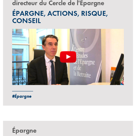
directeur du Cercle de l'Épargne
ÉPARGNE, ACTIONS, RISQUE,
CONSEIL
#Épargne
Épargne