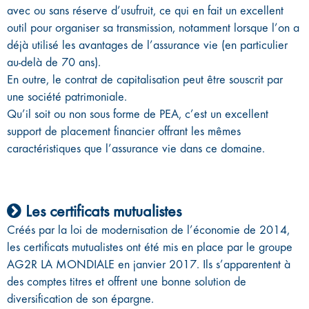
avec ou sans réserve d’usufruit, ce qui en fait un excellent
outil pour organiser sa transmission, notamment lorsque l’on a
déjà utilisé les avantages de l’assurance vie (en particulier
au-delà de 70 ans).
En outre, le contrat de capitalisation peut être souscrit par
une société patrimoniale.
Qu’il soit ou non sous forme de PEA, c’est un excellent
support de placement financier offrant les mêmes
caractéristiques que l’assurance vie dans ce domaine.
Les certificats mutualistes
Créés par la loi de modernisation de l’économie de 2014,
les certificats mutualistes ont été mis en place par le groupe
AG2R LA MONDIALE en janvier 2017. Ils s’apparentent à
des comptes titres et offrent une bonne solution de
diversification de son épargne.