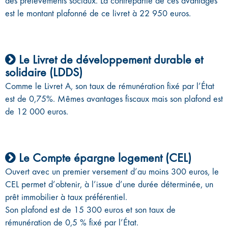
des prélèvements sociaux. La contrepartie de ces avantages
est le montant plafonné de ce livret à 22 950 euros.
Le Livret de développement durable et
solidaire (LDDS)
Comme le Livret A, son taux de rémunération fixé par l’État
est de 0,75%. Mêmes avantages fiscaux mais son plafond est
de 12 000 euros.
Le Compte épargne logement (CEL)
Ouvert avec un premier versement d’au moins 300 euros, le
CEL permet d’obtenir, à l’issue d’une durée déterminée, un
prêt immobilier à taux préférentiel.
Son plafond est de 15 300 euros et son taux de
rémunération de 0,5 % fixé par l’État.