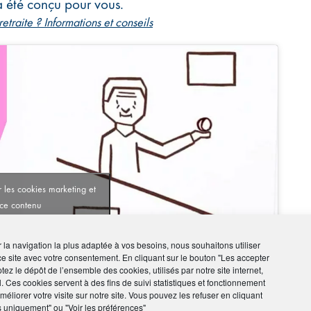
 été conçu pour vous.
traite ? Informations et conseils
 les cookies marketing et
 ce contenu
ir la navigation la plus adaptée à vos besoins, nous souhaitons utiliser
ce site avec votre consentement. En cliquant sur le bouton "Les accepter
tez le dépôt de l’ensemble des cookies, utilisés par notre site internet,
l. Ces cookies servent à des fins de suivi statistiques et fonctionnement
éliorer votre visite sur notre site. Vous pouvez les refuser en cliquant
s uniquement" ou "Voir les préférences"