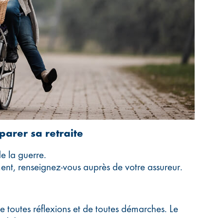
parer sa retraite
de la guerre.
nt, renseignez-vous auprès de votre assureur.
e toutes réflexions et de toutes démarches. Le