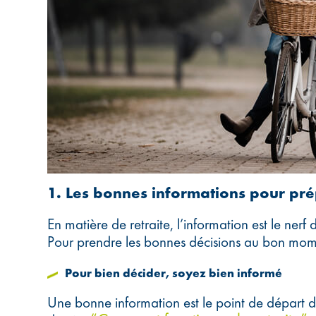
1. Les bonnes informations pour pré
En matière de retraite, l’information est le nerf 
Pour prendre les bonnes décisions au bon mome
Pour bien décider, soyez bien informé
Une bonne information est le point de départ d