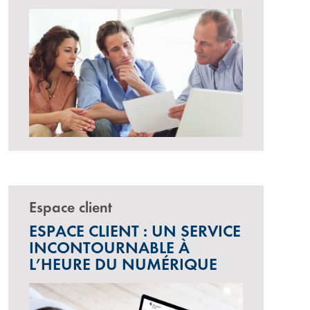
Espace client
ESPACE CLIENT : UN SERVICE
INCONTOURNABLE À
L’HEURE DU NUMÉRIQUE