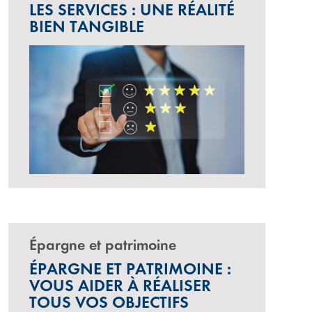
LES SERVICES : UNE RÉALITÉ
BIEN TANGIBLE
Épargne et patrimoine
ÉPARGNE ET PATRIMOINE :
VOUS AIDER À RÉALISER
TOUS VOS OBJECTIFS