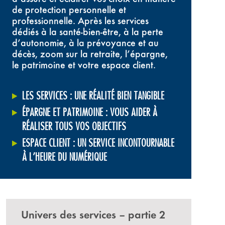
de protection personnelle et
professionnelle. Après les services
dédiés à la santé-bien-être, à la perte
d’autonomie, à la prévoyance et au
décès, zoom sur la retraite, l’épargne,
le patrimoine et votre espace client.
LES SERVICES : UNE RÉALITÉ BIEN TANGIBLE
ÉPARGNE ET PATRIMOINE : VOUS AIDER À
RÉALISER TOUS VOS OBJECTIFS
ESPACE CLIENT : UN SERVICE INCONTOURNABLE
À L’HEURE DU NUMÉRIQUE
Univers des services – partie 2