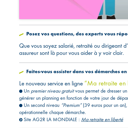
Posez vos questions, des experts vous rép
Que vous soyez salarié, retraité ou dirigeant d
assureur sont là pour vous aider à y voir clair.
Faites-vous assister dans vos démarches en 
“Ma retraite en 
Le nouveau service en ligne
Un
premier niveau gratuit
vous permet de dresser un 
générer un planning en fonction de votre jour de départ 
Un second niveau
“Premium”
(39 euros pour un an),
opérationnelle chaque démarche.
Site AG2R LA MONDIALE :
Ma retraite en liberté