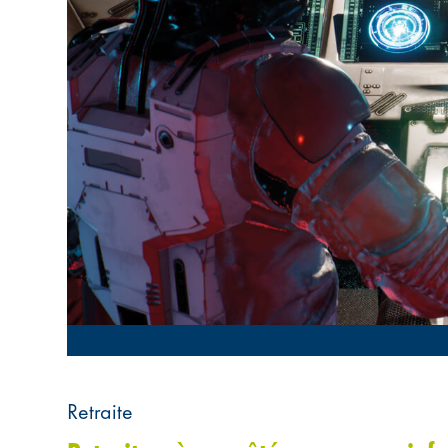
Retraite