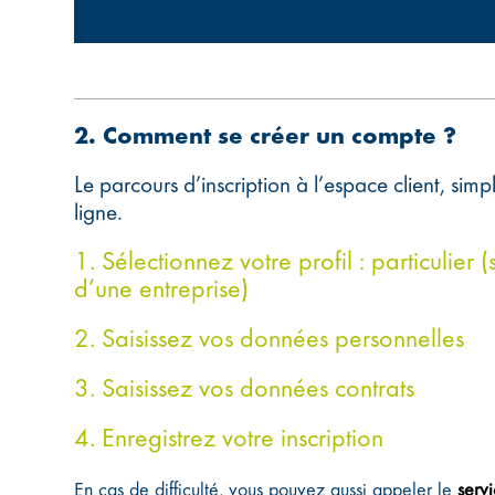
2. Comment se créer un compte ?
Le parcours d’inscription à l’espace client, simp
ligne.
1. Sélectionnez votre profil : particulier 
d’une entreprise)
2. Saisissez vos données personnelles
3. Saisissez vos données contrats
4. Enregistrez votre inscription
En cas de difficulté, vous pouvez aussi appeler le
serv