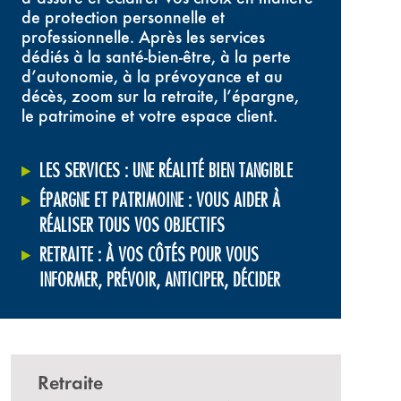
de protection personnelle et
professionnelle. Après les services
dédiés à la santé-bien-être, à la perte
d’autonomie, à la prévoyance et au
décès, zoom sur la retraite, l’épargne,
le patrimoine et votre espace client.
LES SERVICES : UNE RÉALITÉ BIEN TANGIBLE
ÉPARGNE ET PATRIMOINE : VOUS AIDER À
RÉALISER TOUS VOS OBJECTIFS
RETRAITE : À VOS CÔTÉS POUR VOUS
INFORMER, PRÉVOIR, ANTICIPER, DÉCIDER
Retraite