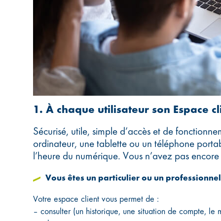
1. À chaque utilisateur son Espace cl
Sécurisé, utile, simple d’accès et de fonctionne
ordinateur, une tablette ou un téléphone portab
l’heure du numérique. Vous n’avez pas encore c
Vous êtes un particulier ou un professionnel
Votre espace client vous permet de :
– consulter (un historique, une situation de compte, le