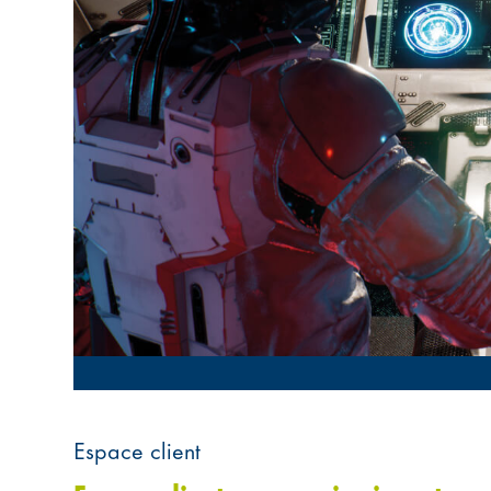
Espace client