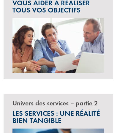
VOUS AIDER À RÉALISER
TOUS VOS OBJECTIFS
Univers des services – partie 2
LES SERVICES : UNE RÉALITÉ
BIEN TANGIBLE