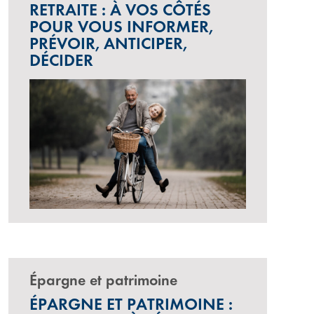
RETRAITE : À VOS CÔTÉS
POUR VOUS INFORMER,
PRÉVOIR, ANTICIPER,
DÉCIDER
Épargne et patrimoine
ÉPARGNE ET PATRIMOINE :