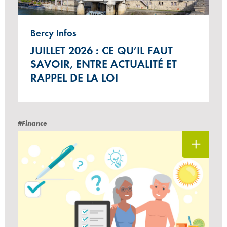
Bercy Infos
JUILLET 2026 : CE QU’IL FAUT
SAVOIR, ENTRE ACTUALITÉ ET
RAPPEL DE LA LOI
#Finance