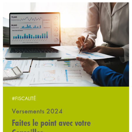
#FISCALITÉ
Versements 2024
Faites le point avec votre