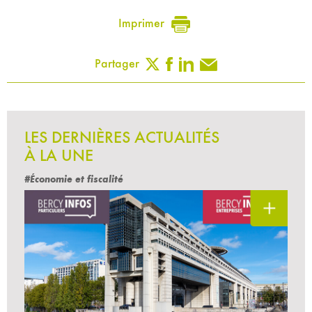
Imprimer
Partager
LES DERNIÈRES ACTUALITÉS
À LA UNE
#Économie et fiscalité