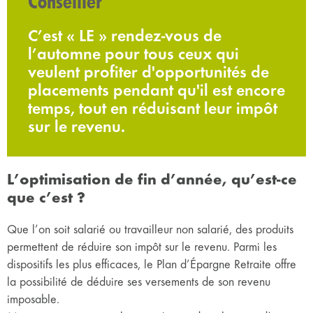
Conseiller
C’est « LE » rendez-vous de
l’automne pour tous ceux qui
veulent profiter d'opportunités de
placements pendant qu'il est encore
temps, tout en réduisant leur impôt
sur le revenu.
L’optimisation de fin d’année, qu’est-ce
que c’est ?
Que l’on soit salarié ou travailleur non salarié, des produits
permettent de réduire son impôt sur le revenu. Parmi les
dispositifs les plus efficaces, le Plan d’Épargne Retraite offre
la possibilité de déduire ses versements de son revenu
imposable.