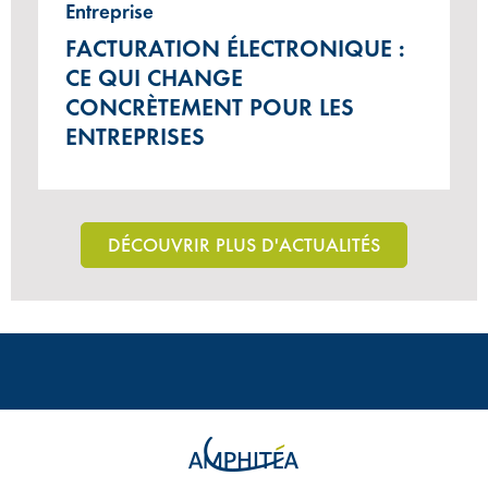
Entreprise
FACTURATION ÉLECTRONIQUE :
CE QUI CHANGE
CONCRÈTEMENT POUR LES
ENTREPRISES
DÉCOUVRIR PLUS D'ACTUALITÉS