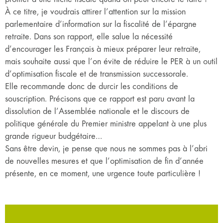
À ce titre, je voudrais attirer l’attention sur la mission
parlementaire d’information sur la fiscalité de l’épargne
retraite. Dans son rapport, elle salue la nécessité
d’encourager les Français à mieux préparer leur retraite,
mais souhaite aussi que l’on évite de réduire le PER à un outil
d’optimisation fiscale et de transmission successorale.
Elle recommande donc de durcir les conditions de
souscription. Précisons que ce rapport est paru avant la
dissolution de l’Assemblée nationale et le discours de
politique générale du Premier ministre appelant à une plus
grande rigueur budgétaire…
Sans être devin, je pense que nous ne sommes pas à l’abri
de nouvelles mesures et que l’optimisation de fin d’année
présente, en ce moment, une urgence toute particulière !