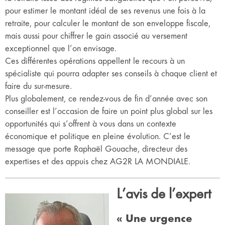
pour estimer le montant idéal de ses revenus une fois à la
retraite, pour calculer le montant de son enveloppe fiscale,
mais aussi pour chiffrer le gain associé au versement
exceptionnel que l’on envisage.
Ces différentes opérations appellent le recours à un
spécialiste qui pourra adapter ses conseils à chaque client et
faire du sur-mesure.
Plus globalement, ce rendez-vous de fin d’année avec son
conseiller est l’occasion de faire un point plus global sur les
opportunités qui s’offrent à vous dans un contexte
économique et politique en pleine évolution. C’est le
message que porte Raphaël Gouache, directeur des
expertises et des appuis chez AG2R LA MONDIALE.
L’avis de l’expert
« Une urgence