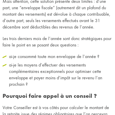
Mais attention, cette solution présente deux limites : d’une
part, une “enveloppe fiscale” (autrement dit un plafond du
montant des versements) est dévolue à chaque contribuable,
d’autre part, seuls les versements effectués avant le 31
décembre sont déductibles des revenus de l’année.
Les trois derniers mois de l’année sont donc stratégiques pour
faire le point en se posant deux questions :
ai-je consommé toute mon enveloppe de l’année ?
ai-je les moyens d’effectuer des versements
complémentaires exceptionnels pour optimiser cette
enveloppe et payer moins d’impôt sur le revenu l’an
prochain ?
Pourquoi faire appel à un conseil ?
Votre Conseiller est à vos côtés pour calculer le montant de
la retraite issue des régimes obligatoires que l’on percevra,