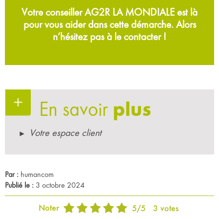
Votre conseiller AG2R LA MONDIALE est là
pour vous aider dans cette démarche. Alors
n’hésitez pas à le contacter !
En savoir
plus
Votre espace client
Par :
humancom
Publié le :
3 octobre 2024
Noter
5
/
5
3
votes