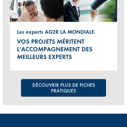
Les experts AG2R LA MONDIALE
VOS PROJETS MÉRITENT
L’ACCOMPAGNEMENT DES
MEILLEURS EXPERTS
DÉCOUVRIR PLUS DE FICHES
PRATIQUES