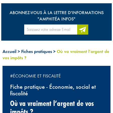
ABONNEZ-VOUS À LA LETTRE D'INFORMATIONS
"AMPHITÉA INFOS"
Accueil
>
Fiches pratiques
>
Où va vraiment l’argent de
vos impôts ?
#ÉCONOMIE ET FISCALITÉ
Fiche pratique - Économie, social et
fiscalité
Où va vraiment l’argent de vos
impôts ?