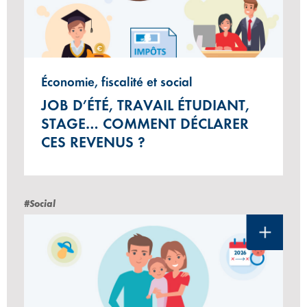
Économie, fiscalité et social
JOB D’ÉTÉ, TRAVAIL ÉTUDIANT,
STAGE… COMMENT DÉCLARER
CES REVENUS ?
#Social