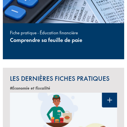
Fiche pratique - Éducation financière
Comprendre sa feuille de paie
LES DERNIÈRES FICHES PRATIQUES
#Économie et fiscalité