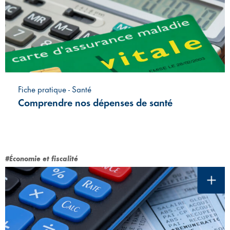
Fiche pratique - Santé
Comprendre nos dépenses de santé
#Économie et fiscalité