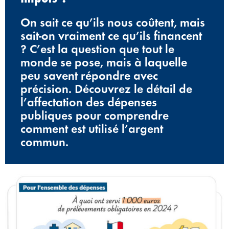
On sait ce qu’ils nous coûtent, mais
sait-on vraiment ce qu’ils financent
? C’est la question que tout le
monde se pose, mais à laquelle
peu savent répondre avec
précision. Découvrez le détail de
l’affectation des dépenses
publiques pour comprendre
comment est utilisé l’argent
commun.