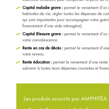
Capital maladie grave :
permet le versement d’un 
habitudes de vie, régler toutes les dépenses de co
qui sont importantes pour accompagner votre guéri
financement d’une aide ménagère).
Capital Blessure grave :
permet le versement d’un c
votre convalescence.
Rente en cas de décès :
permet le versement d’une 
votre revenu.
Rente éducation :
permet le versement d’une rente à
subvenir à toutes leurs dépenses courantes et financ
Les produits souscrits par AMPHITÉA