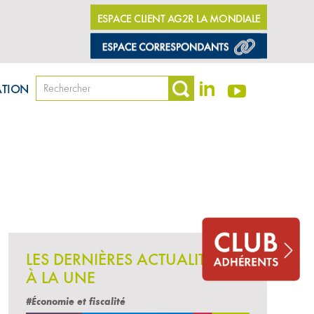
ESPACE CLIENT AG2R LA MONDIALE
ATION
LES DERNIÈRES ACTUALITÉS
À LA UNE
#Économie et fiscalité