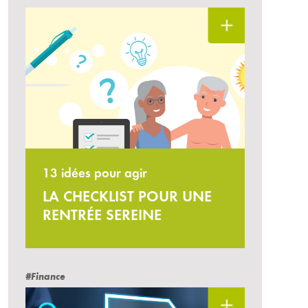
13 idées pour agir
LA CHECKLIST POUR UNE
RENTRÉE SEREINE
#Finance