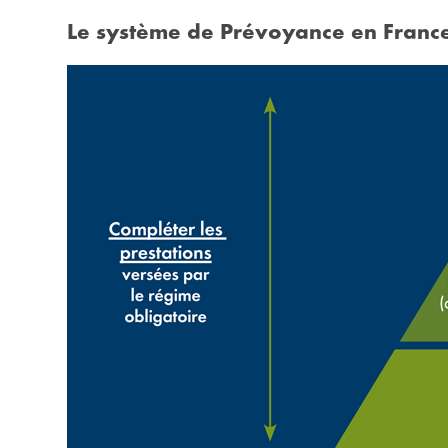
Le système de Prévoyance en Franc