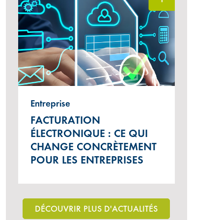
Entreprise
FACTURATION
ÉLECTRONIQUE : CE QUI
CHANGE CONCRÈTEMENT
POUR LES ENTREPRISES
DÉCOUVRIR PLUS D'ACTUALITÉS