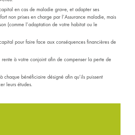
capital en cas de maladie grave, et adapter ses
nfort non prises en charge par l’Assurance maladie, mais
son (comme l’adaptation de votre habitat ou le
apital pour faire face aux conséquences financières de
rente à votre conjoint afin de compenser la perte de
 chaque bénéficiaire désigné afin qu’ils puissent
er leurs études.