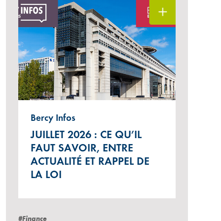
Bercy Infos
JUILLET 2026 : CE QU’IL
FAUT SAVOIR, ENTRE
ACTUALITÉ ET RAPPEL DE
LA LOI
#Finance