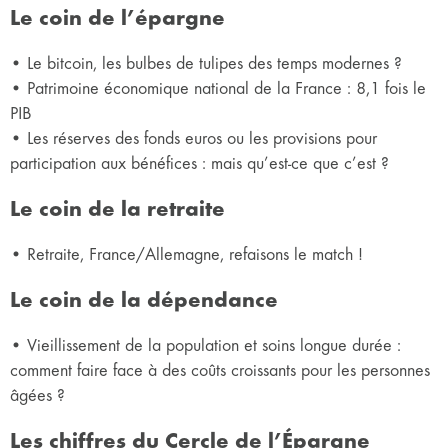
Le coin de l’épargne
• Le bitcoin, les bulbes de tulipes des temps modernes ?
• Patrimoine économique national de la France : 8,1 fois le
PIB
• Les réserves des fonds euros ou les provisions pour
participation aux bénéfices : mais qu’est-ce que c’est ?
Le coin de la retraite
• Retraite, France/Allemagne, refaisons le match !
Le coin de la dépendance
• Vieillissement de la population et soins longue durée :
comment faire face à des coûts croissants pour les personnes
âgées ?
Les chiffres du Cercle de l’Épargne