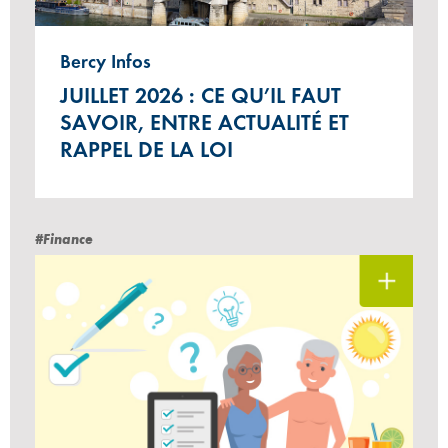
Bercy Infos
JUILLET 2026 : CE QU’IL FAUT
SAVOIR, ENTRE ACTUALITÉ ET
RAPPEL DE LA LOI
#Finance