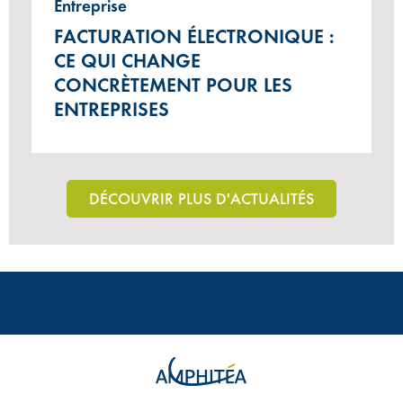
Entreprise
FACTURATION ÉLECTRONIQUE :
CE QUI CHANGE
CONCRÈTEMENT POUR LES
ENTREPRISES
DÉCOUVRIR PLUS D'ACTUALITÉS