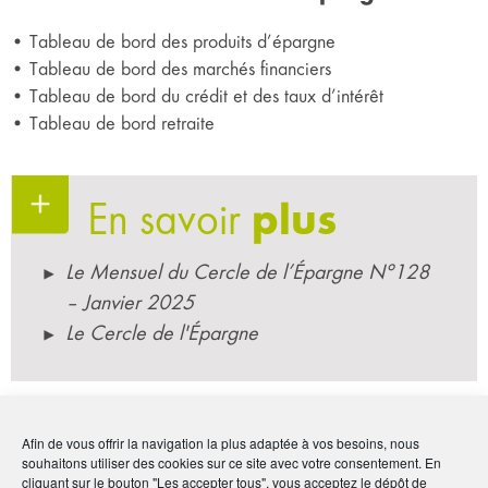
• Tableau de bord des produits d’épargne
• Tableau de bord des marchés financiers
• Tableau de bord du crédit et des taux d’intérêt
• Tableau de bord retraite
En savoir
plus
Le Mensuel du Cercle de l’Épargne N°128
– Janvier 2025
Le Cercle de l'Épargne
Par :
Le Cercle de l'Épargne
Afin de vous offrir la navigation la plus adaptée à vos besoins, nous
Publié le :
29 janvier 2025
souhaitons utiliser des cookies sur ce site avec votre consentement. En
cliquant sur le bouton "Les accepter tous", vous acceptez le dépôt de