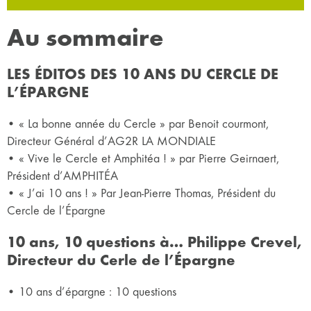
Au sommaire
LES ÉDITOS DES 10 ANS DU CERCLE DE
L’ÉPARGNE
• « La bonne année du Cercle » par Benoit courmont,
Directeur Général d’AG2R LA MONDIALE
• « Vive le Cercle et Amphitéa ! » par Pierre Geirnaert,
Président d’AMPHITÉA
• « J’ai 10 ans ! » Par Jean-Pierre Thomas, Président du
Cercle de l’Épargne
10 ans, 10 questions à… Philippe Crevel,
Directeur du Cerle de l’Épargne
• 10 ans d’épargne : 10 questions