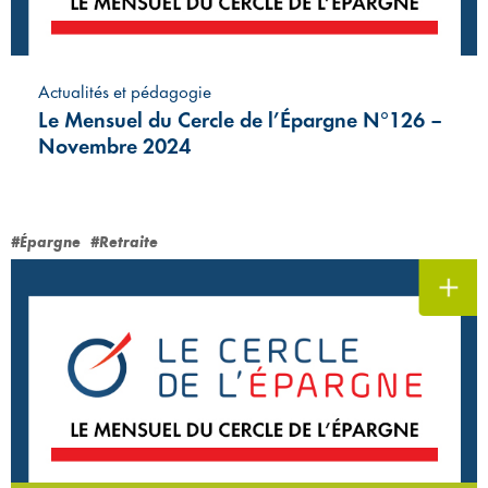
Actualités et pédagogie
Le Mensuel du Cercle de l’Épargne N°126 –
Novembre 2024
#Épargne
#Retraite