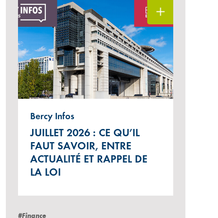
Bercy Infos
JUILLET 2026 : CE QU’IL
FAUT SAVOIR, ENTRE
ACTUALITÉ ET RAPPEL DE
LA LOI
#Finance