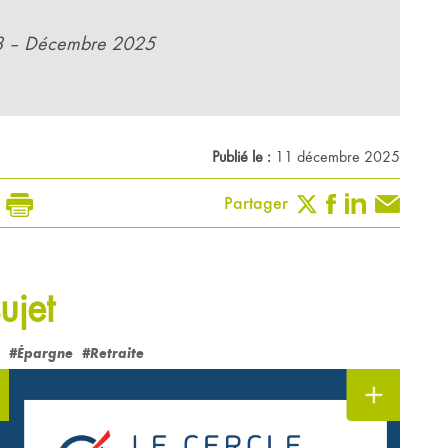
38 – Décembre 2025
Publié le :
11 décembre 2025
Partager
ujet
#Épargne
#Retraite