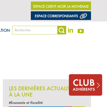
ESPACE CLIENT AG2R LA MONDIALE
ATION
LES DERNIÈRES ACTUALITÉS
À LA UNE
#Économie et fiscalité