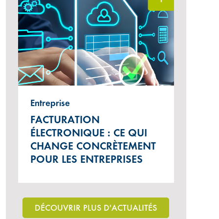
Entreprise
FACTURATION
ÉLECTRONIQUE : CE QUI
CHANGE CONCRÈTEMENT
POUR LES ENTREPRISES
DÉCOUVRIR PLUS D'ACTUALITÉS