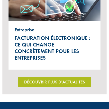
Entreprise
FACTURATION ÉLECTRONIQUE :
CE QUI CHANGE
CONCRÈTEMENT POUR LES
ENTREPRISES
DÉCOUVRIR PLUS D'ACTUALITÉS