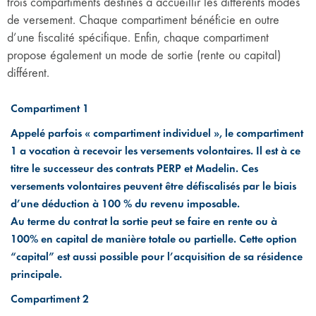
trois compartiments destinés à accueillir les différents modes
de versement. Chaque compartiment bénéficie en outre
d’une fiscalité spécifique. Enfin, chaque compartiment
propose également un mode de sortie (rente ou capital)
différent.
Compartiment 1
Appelé parfois « compartiment individuel », le compartiment
1 a vocation à recevoir les versements volontaires. Il est à ce
titre le successeur des contrats PERP et Madelin. Ces
versements volontaires peuvent être défiscalisés par le biais
d’une déduction à 100 % du revenu imposable.
Au terme du contrat la sortie peut se faire en rente ou à
100% en capital de manière totale ou partielle. Cette option
“capital” est aussi possible pour l’acquisition de sa résidence
principale.
Compartiment 2