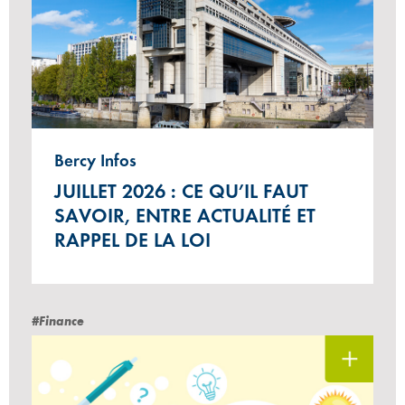
Bercy Infos
JUILLET 2026 : CE QU’IL FAUT
SAVOIR, ENTRE ACTUALITÉ ET
RAPPEL DE LA LOI
#Finance