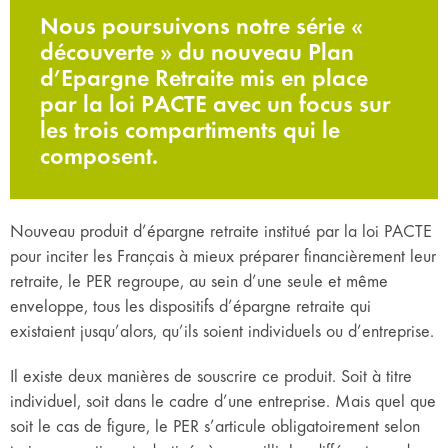
Nous poursuivons notre série «
découverte » du nouveau Plan
d’Epargne Retraite mis en place
par la loi PACTE avec un focus sur
les trois compartiments qui le
composent.
Nouveau produit d’épargne retraite institué par la loi PACTE
pour inciter les Français à mieux préparer financièrement leur
retraite, le PER regroupe, au sein d’une seule et même
enveloppe, tous les dispositifs d’épargne retraite qui
existaient jusqu’alors, qu’ils soient individuels ou d’entreprise.
Il existe deux manières de souscrire ce produit. Soit à titre
individuel, soit dans le cadre d’une entreprise. Mais quel que
soit le cas de figure, le PER s’articule obligatoirement selon