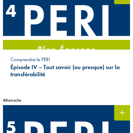
Comprendre le PERI
Épisode IV – Tout savoir (ou presque) sur la
transférabilité
#Retraite