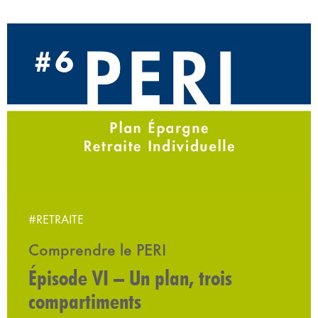
#RETRAITE
Comprendre le PERI
Épisode VI – Un plan, trois
compartiments