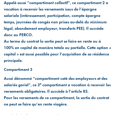
Appelé aussi “compartiment collectif”, ce compartiment 2 a
vocation à recevoir les versements issus de l’épargne
salariale (intéressement, participation, compte épargne
temps, journées de congés non prises au-delà du minimum
légal, abondement employeur, transferts PEE). Il succède
donc au PERCO.
Au terme du contrat la sortie peut se faire en rente ou à
100% en capital de manière totale ou partielle. Cette option «
capital » est aussi possible pour l’acquisition de sa résidence
principale.
Compartiment 3
Aussi dénommé “compartiment caté des employeurs et des
e
salariés goriel”, ce 3
compartiment a vocation à recevoir les
versements obligatoires. Il succède à l’article 83.
Pour les versements de ce compartiment, la sortie du contrat
ne peut se faire qu’en rente viagère.