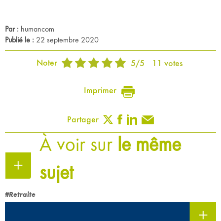
Par :
humancom
Publié le :
22 septembre 2020
Noter
5
/
5
11
votes
Imprimer
Partager
À voir sur
le même
sujet
#Retraite