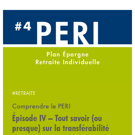
#RETRAITE
Comprendre le PERI
Épisode IV – Tout savoir (ou
presque) sur la transférabilité