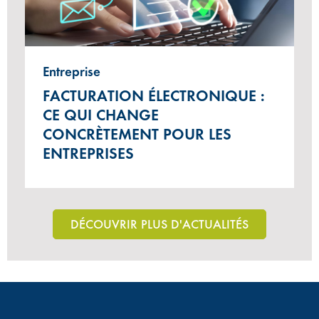
Entreprise
FACTURATION ÉLECTRONIQUE :
CE QUI CHANGE
CONCRÈTEMENT POUR LES
ENTREPRISES
DÉCOUVRIR PLUS D'ACTUALITÉS