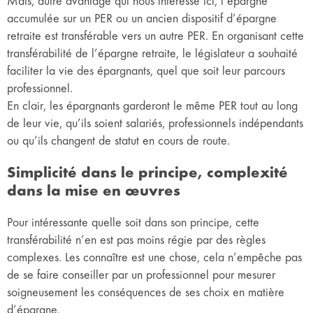
Mais, autre avantage qui nous intéresse ici, l’épargne
accumulée sur un PER ou un ancien dispositif d’épargne
retraite est transférable vers un autre PER. En organisant cette
transférabilité de l’épargne retraite, le législateur a souhaité
faciliter la vie des épargnants, quel que soit leur parcours
professionnel.
En clair, les épargnants garderont le même PER tout au long
de leur vie, qu’ils soient salariés, professionnels indépendants
ou qu’ils changent de statut en cours de route.
Simplicité dans le principe, complexité
dans la mise en œuvres
Pour intéressante quelle soit dans son principe, cette
transférabilité n’en est pas moins régie par des règles
complexes. Les connaître est une chose, cela n’empêche pas
de se faire conseiller par un professionnel pour mesurer
soigneusement les conséquences de ses choix en matière
d’épargne.