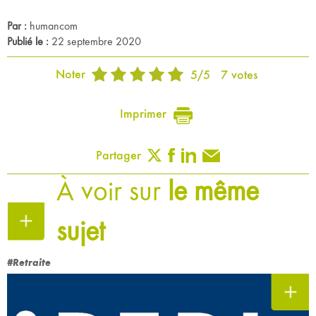
Par :
humancom
Publié le :
22 septembre 2020
Noter
5
/
5
7
votes
Imprimer
Partager
À voir sur
le même
sujet
#Retraite