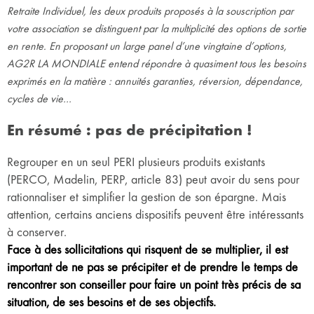
Retraite Individuel, les deux produits proposés à la souscription par
votre association se distinguent par la multiplicité des options de sortie
en rente. En proposant un large panel d’une vingtaine d’options,
AG2R LA MONDIALE entend répondre à quasiment tous les besoins
exprimés en la matière : annuités garanties, réversion, dépendance,
cycles de vie…
En résumé : pas de précipitation !
Regrouper en un seul PERI plusieurs produits existants
(PERCO, Madelin, PERP, article 83) peut avoir du sens pour
rationnaliser et simplifier la gestion de son épargne. Mais
attention, certains anciens dispositifs peuvent être intéressants
à conserver.
Face à des sollicitations qui risquent de se multiplier, il est
important de ne pas se précipiter et de prendre le temps de
rencontrer son conseiller pour faire un point très précis de sa
situation, de ses besoins et de ses objectifs.