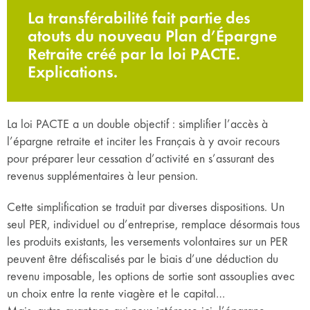
La transférabilité fait partie des
atouts du nouveau Plan d’Épargne
Retraite créé par la loi PACTE.
Explications.
La loi PACTE a un double objectif : simplifier l’accès à
l’épargne retraite et inciter les Français à y avoir recours
pour préparer leur cessation d’activité en s’assurant des
revenus supplémentaires à leur pension.
Cette simplification se traduit par diverses dispositions. Un
seul PER, individuel ou d’entreprise, remplace désormais tous
les produits existants, les versements volontaires sur un PER
peuvent être défiscalisés par le biais d’une déduction du
revenu imposable, les options de sortie sont assouplies avec
un choix entre la rente viagère et le capital…