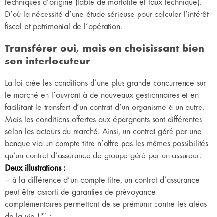
techniques d’origine (table de mortalité et taux technique).
D’où la nécessité d’une étude sérieuse pour calculer l’intérêt
fiscal et patrimonial de l’opération.
Transférer oui, mais en choisissant bien
son interlocuteur
La loi crée les conditions d’une plus grande concurrence sur
le marché en l’ouvrant à de nouveaux gestionnaires et en
facilitant le transfert d’un contrat d’un organisme à un autre.
Mais les conditions offertes aux épargnants sont différentes
selon les acteurs du marché. Ainsi, un contrat géré par une
banque via un compte titre n’offre pas les mêmes possibilités
qu’un contrat d’assurance de groupe géré par un assureur.
Deux illustrations :
– à la différence d’un compte titre, un contrat d’assurance
peut être assorti de garanties de prévoyance
complémentaires permettant de se prémunir contre les aléas
de la vie (*) ;