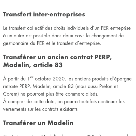
Transfert inter-entreprises
Le transfert collectif des droits individuels d’un PER entreprise
à un autre est possible dans deux cas : le changement de
gestionnaire du PER et le transfert d’entreprise.
Transférer un ancien contrat PERP,
Madelin, article 83
er
À partir du 1
octobre 2020, les anciens produits d’épargne
retraite PERP, Madelin, article 83 (mais aussi Préfon et
Corem) ne pourront plus être commercialisés.
À compter de cette date, on pourra toutefois continuer les
versements sur les contrats existants.
Transférer un Madelin