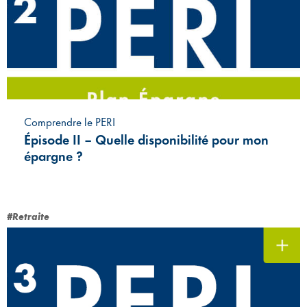
Comprendre le PERI
Épisode II – Quelle disponibilité pour mon
épargne ?
#Retraite