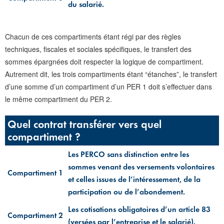
du salarié.
Chacun de ces compartiments étant régi par des règles
techniques, fiscales et sociales spécifiques, le transfert des
sommes épargnées doit respecter la logique de compartiment.
Autrement dit, les trois compartiments étant “étanches”, le transfert
d’une somme d’un compartiment d’un PER 1 doit s’effectuer dans
le même compartiment du PER 2.
Quel contrat transférer vers quel
compartiment ?
Les PERCO sans distinction entre les
sommes venant des versements volontaires
Compartiment 1
et celles issues de l’intéressement, de la
participation ou de l’abondement.
Les cotisations obligatoires d’un article 83
Compartiment 2
(versées par l’entreprise et le salarié).