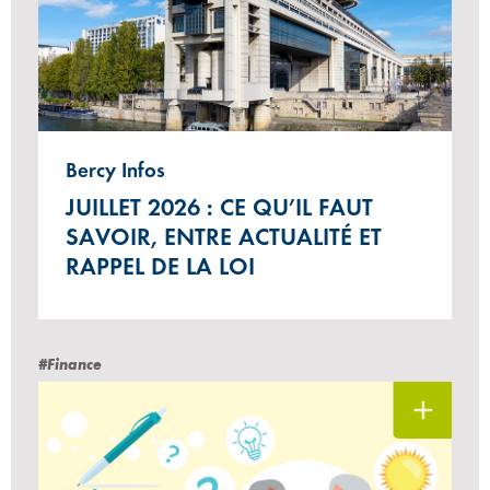
Bercy Infos
JUILLET 2026 : CE QU’IL FAUT
SAVOIR, ENTRE ACTUALITÉ ET
RAPPEL DE LA LOI
#Finance