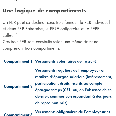
Une logique de compartiments
Un PER peut se décliner sous trois formes : le PER Individuel
et deux PER Entreprise, le PERE obligatoire et le PERE
collectif.
Ces trois PER sont construits selon une même structure
comprenant trois compartiments.
Compartiment 1
Versements volontaires de l’assuré.
Versements réguliers de l’employeur en
matière d’épargne salariale (intéressement,
participation, droits inscrits au compte
Compartiment 2
épargne-temps (CET) ou, en l'absence de ce
dernier, sommes correspondant à des jours
de repos non pris).
Versements obligatoires de l’employeur et
Compartiment 3