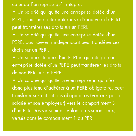
celui de l’entreprise qu’il intègre.
• Un salarié qui quitte une entreprise dotée d’un
PERE, pour une autre entreprise dépourvue de PERE
peut transférer ses droits sur un PERI.
• Un salarié qui quitte une entreprise dotée d’un
PERE, pour devenir indépendant peut transférer ses
droits sur un PERI.
• Un salarié titulaire d’un PERI et qui intègre une
entreprise dotée d’un PERE peut transférer les droits
de son PERI sur le PERE.
• Un salarié qui quitte une entreprise et qui n’est
donc plus tenu d’adhérer à un PERE obligatoire, peut
transférer ses cotisations obligatoires (versées par le
salarié et son employeur) vers le compartiment 3
d’un PER. Ses versements volontaires seront, eux,
versés dans le compartiment 1 du PER.