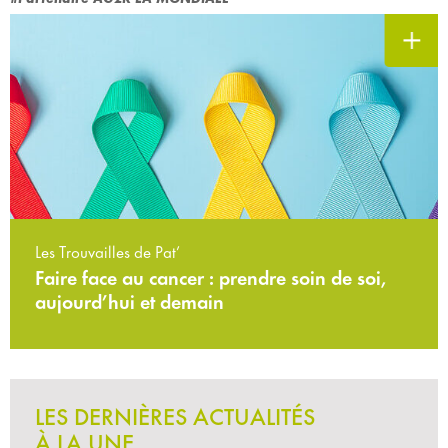
Les Trouvailles de Pat’
Faire face au cancer : prendre soin de soi,
aujourd’hui et demain
LES DERNIÈRES ACTUALITÉS
À LA UNE