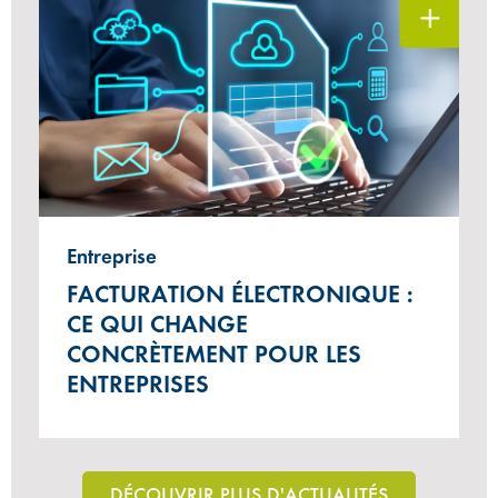
Entreprise
FACTURATION ÉLECTRONIQUE :
CE QUI CHANGE
CONCRÈTEMENT POUR LES
ENTREPRISES
DÉCOUVRIR PLUS D'ACTUALITÉS