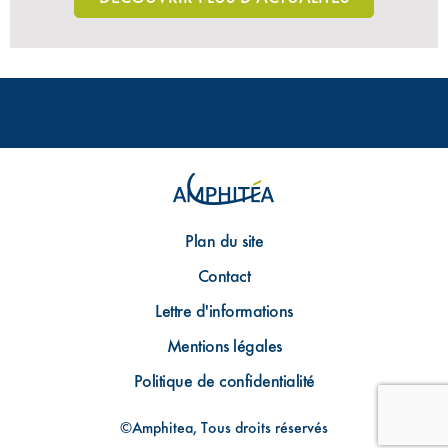
Plan du site
Contact
Lettre d'informations
Mentions légales
Politique de confidentialité
©Amphitea, Tous droits réservés