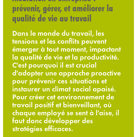
prévenir, gérer, et améliorer la
qualité de vie au travail
Dans le monde du travail, les
tensions et les conflits peuvent
émerger à tout moment, impactant
la qualité de vie et la productivité.
C'est pourquoi il est crucial
d'adopter une approche proactive
pour prévenir ces situations et
instaurer un climat social apaisé.
Pour créer cet environnement de
travail positif et bienveillant, où
chaque employé se sent à l'aise, il
faut donc développer des
stratégies efficaces.