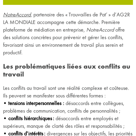
NotreAccord
, partenaire des « Trouvailles de Pat’ » d’AG2R
LA MONDIALE accompagne cette démarche. Première
plateforme de médiation en entreprise,
NotreAccord
offre
des solutions concrètes pour prévenir et gérer les conflits,
favorisant ainsi un environnement de travail plus serein et
productif.
Les problématiques liées aux conflits au
travail
Les conflits au travail sont une réalité complexe et coûteuse.
Ils peuvent se manifester sous différentes formes :
• tensions interpersonnelles :
désaccords entre collègues,
problèmes de communication, conflits de personnalités ;
• conflits hiérarchiques :
désaccords entre employés et
supérieurs, manque de clarté des rôles et responsabilités ;
• conflits d’intérêts :
divergences sur les objectifs, les priorités