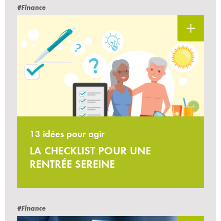
#Finance
13 idées pour agir
LA CHECKLIST POUR UNE
RENTRÉE SEREINE
#Finance