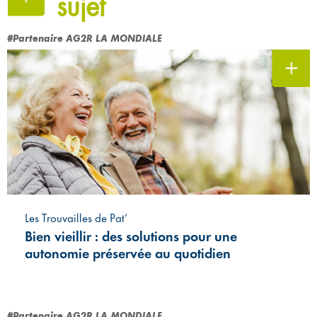
sujet
#Partenaire AG2R LA MONDIALE
Les Trouvailles de Pat’
Bien vieillir : des solutions pour une
autonomie préservée au quotidien
#Partenaire AG2R LA MONDIALE