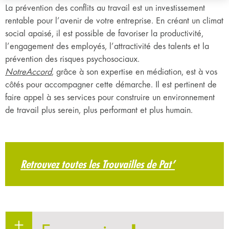
La prévention des conflits au travail est un investissement
rentable pour l’avenir de votre entreprise. En créant un climat
social apaisé, il est possible de favoriser la productivité,
l’engagement des employés, l’attractivité des talents et la
prévention des risques psychosociaux.
NotreAccord
, grâce à son expertise en médiation, est à vos
côtés pour accompagner cette démarche. Il est pertinent de
faire appel à ses services pour construire un environnement
de travail plus serein, plus performant et plus humain.
Retrouvez toutes les Trouvailles de Pat’