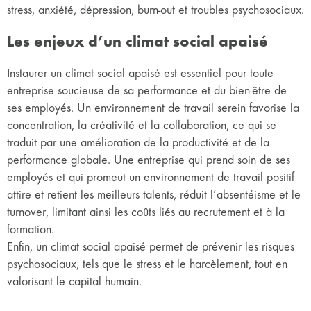
stress, anxiété, dépression, burn-out et troubles psychosociaux.
Les enjeux d’un climat social apaisé
Instaurer un climat social apaisé est essentiel pour toute
entreprise soucieuse de sa performance et du bien-être de
ses employés. Un environnement de travail serein favorise la
concentration, la créativité et la collaboration, ce qui se
traduit par une amélioration de la productivité et de la
performance globale. Une entreprise qui prend soin de ses
employés et qui promeut un environnement de travail positif
attire et retient les meilleurs talents, réduit l’absentéisme et le
turnover, limitant ainsi les coûts liés au recrutement et à la
formation.
Enfin, un climat social apaisé permet de prévenir les risques
psychosociaux, tels que le stress et le harcèlement, tout en
valorisant le capital humain.