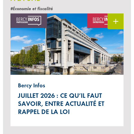
#Économie et fiscalité
Bercy Infos
JUILLET 2026 : CE QU’IL FAUT
SAVOIR, ENTRE ACTUALITÉ ET
RAPPEL DE LA LOI