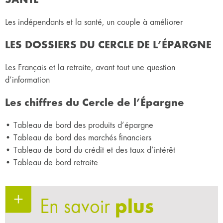
Les indépendants et la santé, un couple à améliorer
LES DOSSIERS DU CERCLE DE L’ÉPARGNE
Les Français et la retraite, avant tout une question
d’information
Les chiffres du Cercle de l’Épargne
• Tableau de bord des produits d’épargne
• Tableau de bord des marchés financiers
• Tableau de bord du crédit et des taux d’intérêt
• Tableau de bord retraite
En savoir
plus