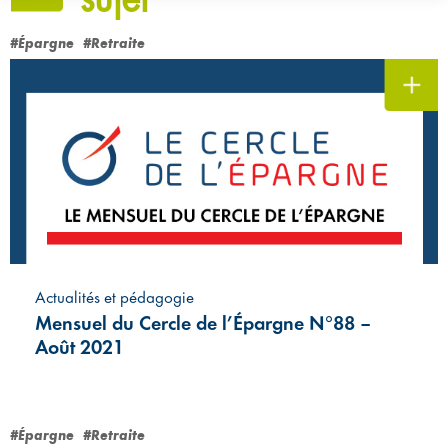
#Épargne
#Retraite
Actualités et pédagogie
Mensuel du Cercle de l’Épargne N°88 –
Août 2021
#Épargne
#Retraite