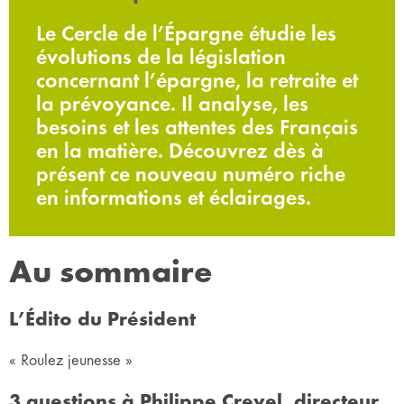
Le Cercle de l’Épargne étudie les
évolutions de la législation
concernant l’épargne, la retraite et
la prévoyance. Il analyse, les
besoins et les attentes des Français
en la matière. Découvrez dès à
présent ce nouveau numéro riche
en informations et éclairages.
Au sommaire
L’Édito du Président
« Roulez jeunesse »
3 questions à Philippe Crevel, directeur