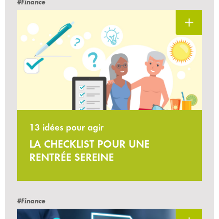
#Finance
13 idées pour agir
LA CHECKLIST POUR UNE
RENTRÉE SEREINE
#Finance