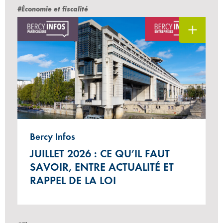
#Économie et fiscalité
Bercy Infos
JUILLET 2026 : CE QU’IL FAUT
SAVOIR, ENTRE ACTUALITÉ ET
RAPPEL DE LA LOI