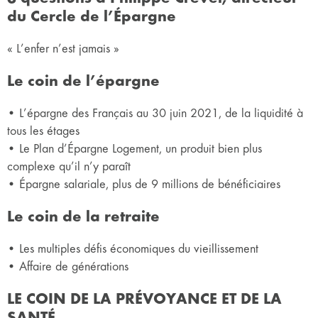
du Cercle de l’Épargne
« L’enfer n’est jamais »
Le coin de l’épargne
• L’épargne des Français au 30 juin 2021, de la liquidité à
tous les étages
• Le Plan d’Épargne Logement, un produit bien plus
complexe qu’il n’y paraît
• Épargne salariale, plus de 9 millions de bénéficiaires
Le coin de la retraite
• Les multiples défis économiques du vieillissement
• Affaire de générations
LE COIN DE LA PRÉVOYANCE ET DE LA
SANTÉ