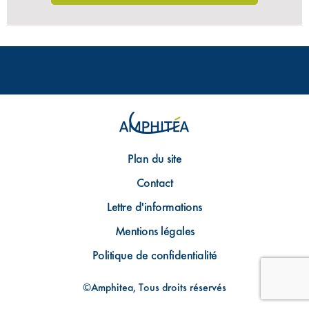
Plan du site
Contact
Lettre d'informations
Mentions légales
Politique de confidentialité
©Amphitea, Tous droits réservés