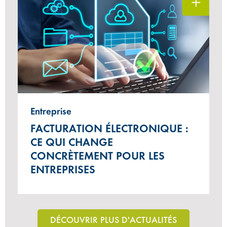
Entreprise
FACTURATION ÉLECTRONIQUE :
CE QUI CHANGE
CONCRÈTEMENT POUR LES
ENTREPRISES
DÉCOUVRIR PLUS D'ACTUALITÉS