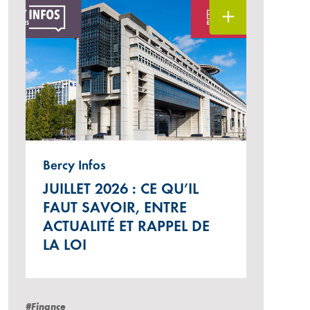
Bercy Infos
JUILLET 2026 : CE QU’IL
FAUT SAVOIR, ENTRE
ACTUALITÉ ET RAPPEL DE
LA LOI
#Finance