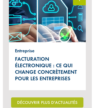
Entreprise
FACTURATION
ÉLECTRONIQUE : CE QUI
CHANGE CONCRÈTEMENT
POUR LES ENTREPRISES
DÉCOUVRIR PLUS D'ACTUALITÉS