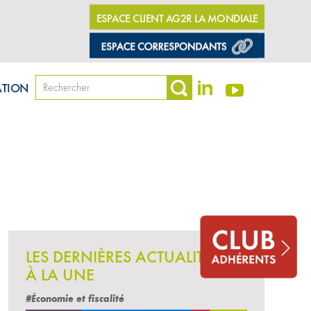
ESPACE CLIENT AG2R LA MONDIALE
ATION
LES DERNIÈRES ACTUALITÉS
À LA UNE
#Économie et fiscalité