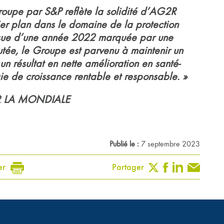
roupe par S&P reflète la solidité d’AG2R
r plan dans le domaine de la protection
’issue d’une année 2022 marquée par une
utée, le Groupe est parvenu à maintenir un
un résultat en nette amélioration en santé-
ie de croissance rentable et responsable. »
G2R LA MONDIALE
Publié le :
7 septembre 2023
er
Partager