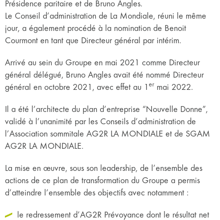
Présidence paritaire et de Bruno Angles.
Le Conseil d’administration de La Mondiale, réuni le même
jour, a également procédé à la nomination de Benoit
Courmont en tant que Directeur général par intérim.
Arrivé au sein du Groupe en mai 2021 comme Directeur
général délégué, Bruno Angles avait été nommé Directeur
er
général en octobre 2021, avec effet au 1
mai 2022.
Il a été l’architecte du plan d’entreprise “Nouvelle Donne”,
validé à l’unanimité par les Conseils d’administration de
l’Association sommitale AG2R LA MONDIALE et de SGAM
AG2R LA MONDIALE.
La mise en œuvre, sous son leadership, de l’ensemble des
actions de ce plan de transformation du Groupe a permis
d’atteindre l’ensemble des objectifs avec notamment :
le redressement d’AG2R Prévoyance dont le résultat net