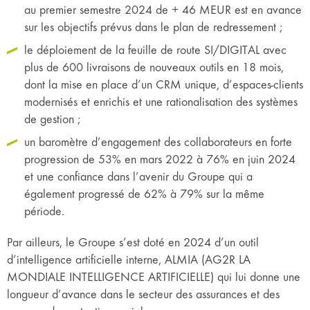
au premier semestre 2024 de + 46 MEUR est en avance
sur les objectifs prévus dans le plan de redressement ;
le déploiement de la feuille de route SI/DIGITAL avec
plus de 600 livraisons de nouveaux outils en 18 mois,
dont la mise en place d’un CRM unique, d’espaces-clients
modernisés et enrichis et une rationalisation des systèmes
de gestion ;
un baromètre d’engagement des collaborateurs en forte
progression de 53% en mars 2022 à 76% en juin 2024
et une confiance dans l’avenir du Groupe qui a
également progressé de 62% à 79% sur la même
période.
Par ailleurs, le Groupe s’est doté en 2024 d’un outil
d’intelligence artificielle interne, ALMIA (AG2R LA
MONDIALE INTELLIGENCE ARTIFICIELLE) qui lui donne une
longueur d’avance dans le secteur des assurances et des