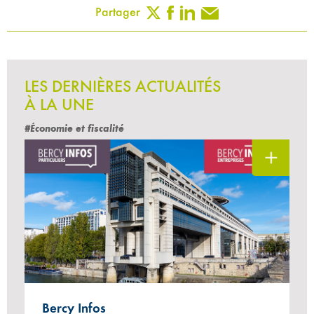
Partager
LES DERNIÈRES ACTUALITÉS
À LA UNE
#Économie et fiscalité
Bercy Infos