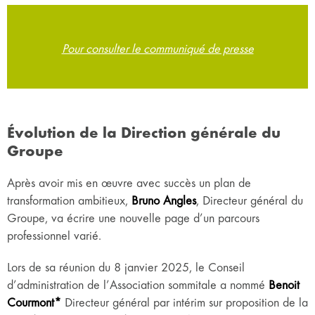
Pour consulter le communiqué de presse
Évolution de la Direction générale du
Groupe
Après avoir mis en œuvre avec succès un plan de
transformation ambitieux,
Bruno Angles
, Directeur général du
Groupe, va écrire une nouvelle page d’un parcours
professionnel varié.
Lors de sa réunion du 8 janvier 2025, le Conseil
d’administration de l’Association sommitale a nommé
Benoit
Courmont*
Directeur général par intérim sur proposition de la