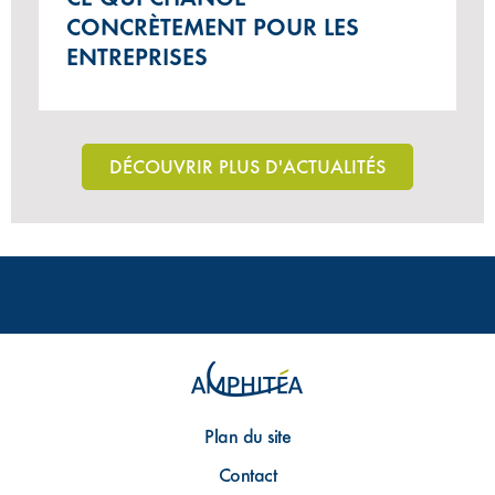
CONCRÈTEMENT POUR LES
ENTREPRISES
DÉCOUVRIR PLUS D'ACTUALITÉS
Plan du site
Contact