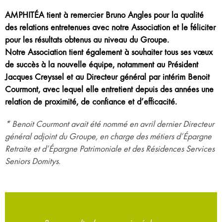
AMPHITÉA tient à remercier Bruno Angles pour la qualité
des relations entretenues avec notre Association et le féliciter
pour les résultats obtenus au niveau du Groupe.
Notre Association tient également à souhaiter tous ses vœux
de succès à la nouvelle équipe, notamment au Président
Jacques Creyssel et au Directeur général par intérim Benoit
Courmont, avec lequel elle entretient depuis des années une
relation de proximité, de confiance et d’efficacité.
* Benoit Courmont avait été nommé en avril dernier Directeur
général adjoint du Groupe, en charge des métiers d’Épargne
Retraite et d’Épargne Patrimoniale et des Résidences Services
Seniors Domitys.