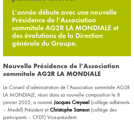
L’année débute avec une nouvelle
Présidence de l’Association
sommitale AG2R LA MONDIALE et
des évolutions de la Direction
générale du Groupe.
Nouvelle Présidence de l’Association
sommitale AG2R LA MONDIALE
Le Conseil d’administration de l’Association sommitale AG2R
LA MONDIALE, réuni dans sa nouvelle composition le 8
janvier 2025, a nommé
Jacques Creyssel
(collège adhérents
– Medef) Président et
Christophe Samson
(collège des
participants – CFDT) Vice-président.