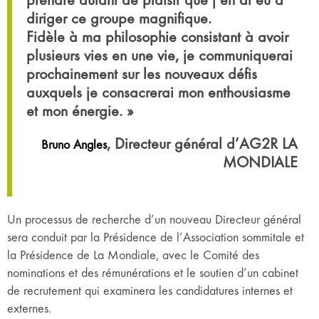
diriger ce groupe magnifique.
Fidèle à ma philosophie consistant à avoir
plusieurs vies en une vie, je communiquerai
prochainement sur les nouveaux défis
auxquels je consacrerai mon enthousiasme
et mon énergie. »
, Directeur général d’AG2R LA
Bruno Angles
MONDIALE
Un processus de recherche d’un nouveau Directeur général
sera conduit par la Présidence de l’Association sommitale et
la Présidence de La Mondiale, avec le Comité des
nominations et des rémunérations et le soutien d’un cabinet
de recrutement qui examinera les candidatures internes et
externes.