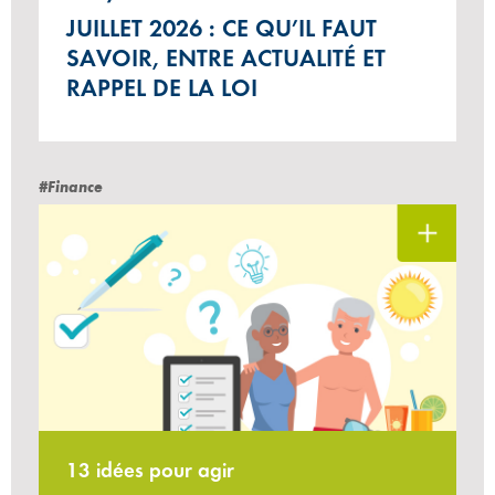
JUILLET 2026 : CE QU’IL FAUT
SAVOIR, ENTRE ACTUALITÉ ET
RAPPEL DE LA LOI
#Finance
13 idées pour agir