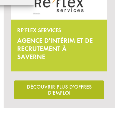
RE’FLEX SERVICES
AGENCE D'INTÉRIM ET DE
RECRUTEMENT À
SAVERNE
DÉCOUVRIR PLUS D'OFFRES
D'EMPLOI