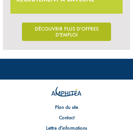
DÉCOUVRIR PLUS D'OFFRES
D'EMPLOI
Plan du site
Contact
Lettre d'informations