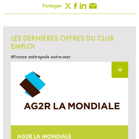
Partager
LES DERNIÈRES OFFRES DU CLUB
EMPLOI
#France métropole outre-mer
AG2R LA MONDIALE