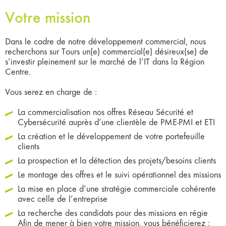
Votre mission
Dans le cadre de notre développement commercial, nous
recherchons sur Tours un(e) commercial(e) désireux(se) de
s’investir pleinement sur le marché de l’IT dans la Région
Centre.
Vous serez en charge de :
La commercialisation nos offres Réseau Sécurité et
Cybersécurité auprès d’une clientèle de PME-PMI et ETI
La création et le développement de votre portefeuille
clients
La prospection et la détection des projets/besoins clients
Le montage des offres et le suivi opérationnel des missions
La mise en place d’une stratégie commerciale cohérente
avec celle de l’entreprise
La recherche des candidats pour des missions en régie
Afin de mener à bien votre mission, vous bénéficierez :