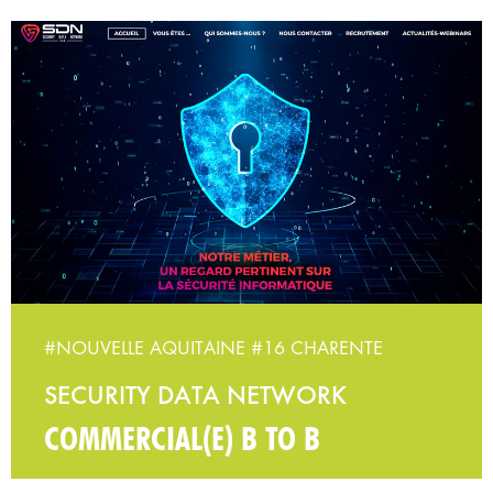
#NOUVELLE AQUITAINE
#16 CHARENTE
SECURITY DATA NETWORK
COMMERCIAL(E) B TO B