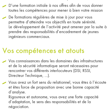
D’une formation initiale à nos offres afin de vous donner
toutes les compétences pour mener à bien votre mission
De formations régulières de mise à jour pour vous
permettre d’atteindre vos objectifs en toute sérénité.
Le développement de l’activité peut amener par la suite à
prendre des responsabilités d’encadrement de jeunes
ingénieurs commerciaux.
Vos compétences et atouts
Vos connaissances dans les domaines des infrastructures
et de la sécurité informatique seront nécessaires pour
rencontrer vos différents interlocuteurs (DSI, RSSI,
Directeur Technique, …).
Vous avez un fort sens du relationnel, vous êtes à l’écoute
et êtes force de proposition avec une bonne capacité
d’analyse.
Rigoureux et autonome, vous avez une forte capacité
d’adaptation, le sens des responsabilités et de la
négociation.