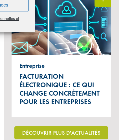
nces
sonnelles et
Entreprise
FACTURATION
ÉLECTRONIQUE : CE QUI
CHANGE CONCRÈTEMENT
POUR LES ENTREPRISES
DÉCOUVRIR PLUS D'ACTUALITÉS