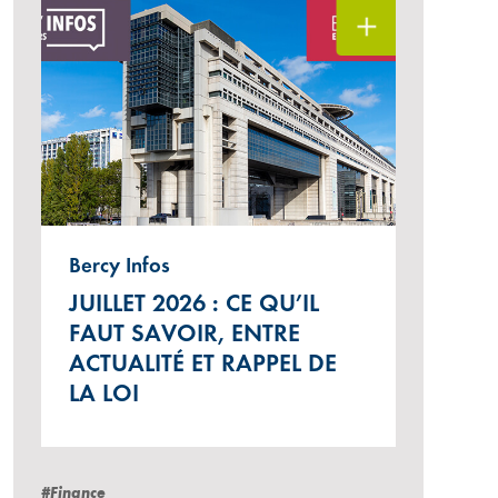
Bercy Infos
JUILLET 2026 : CE QU’IL
FAUT SAVOIR, ENTRE
ACTUALITÉ ET RAPPEL DE
LA LOI
#Finance