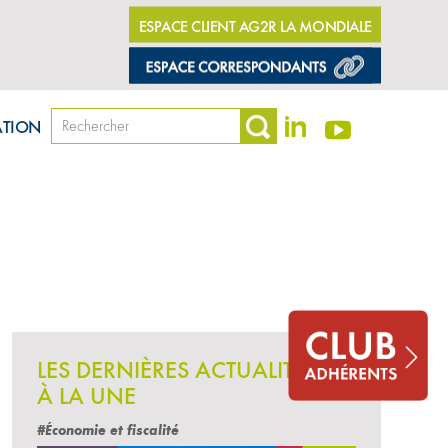
ESPACE CLIENT AG2R LA MONDIALE
ATION
LES DERNIÈRES ACTUALITÉS
À LA UNE
#Économie et fiscalité