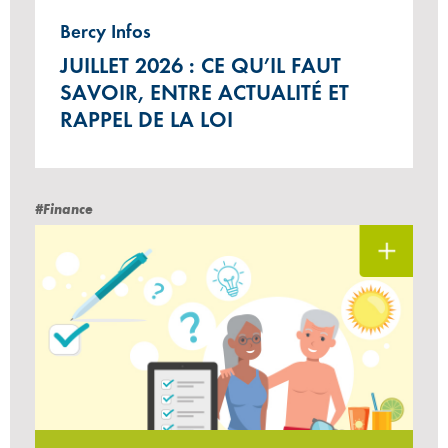
Bercy Infos
JUILLET 2026 : CE QU’IL FAUT
SAVOIR, ENTRE ACTUALITÉ ET
RAPPEL DE LA LOI
#Finance