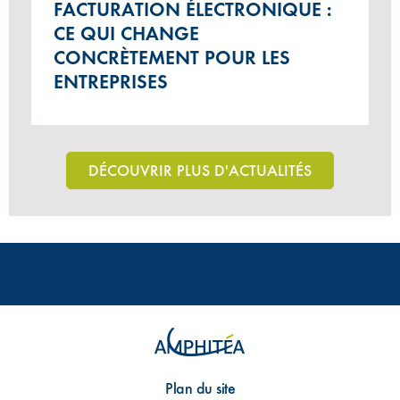
FACTURATION ÉLECTRONIQUE :
CE QUI CHANGE
CONCRÈTEMENT POUR LES
ENTREPRISES
DÉCOUVRIR PLUS D'ACTUALITÉS
Plan du site