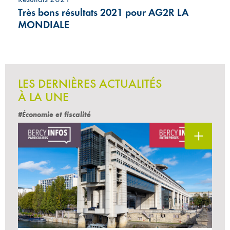
Très bons résultats 2021 pour AG2R LA
MONDIALE
LES DERNIÈRES ACTUALITÉS
À LA UNE
#Économie et fiscalité