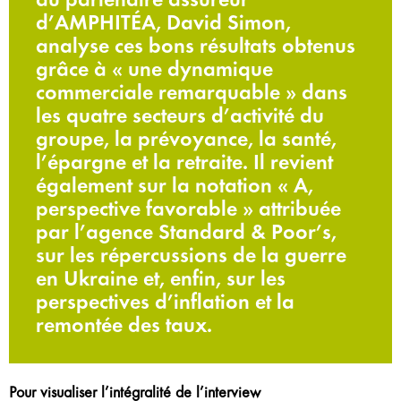
d’AMPHITÉA, David Simon,
analyse ces bons résultats obtenus
grâce à « une dynamique
commerciale remarquable » dans
les quatre secteurs d’activité du
groupe, la prévoyance, la santé,
l’épargne et la retraite. Il revient
également sur la notation « A,
perspective favorable » attribuée
par l’agence Standard & Poor’s,
sur les répercussions de la guerre
en Ukraine et, enfin, sur les
perspectives d’inflation et la
remontée des taux.
Pour visualiser l’intégralité de l’interview