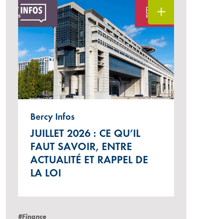
Bercy Infos
JUILLET 2026 : CE QU’IL
FAUT SAVOIR, ENTRE
ACTUALITÉ ET RAPPEL DE
LA LOI
#Finance