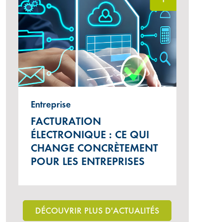
Entreprise
FACTURATION
ÉLECTRONIQUE : CE QUI
CHANGE CONCRÈTEMENT
POUR LES ENTREPRISES
DÉCOUVRIR PLUS D'ACTUALITÉS