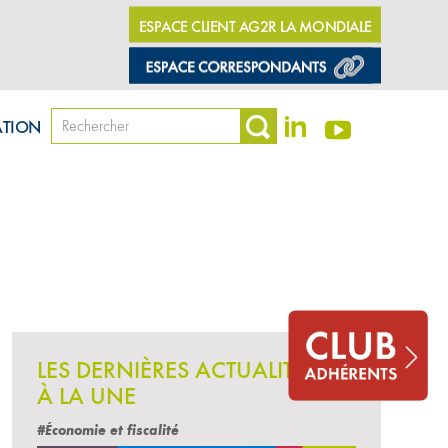
ESPACE CLIENT AG2R LA MONDIALE
ATION
LES DERNIÈRES ACTUALITÉS
À LA UNE
#Économie et fiscalité