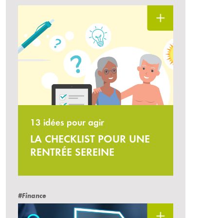
13 idées pour agir
LA CHECKLIST POUR UNE
RENTRÉE SEREINE
#Finance