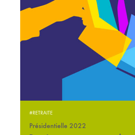
#RETRAITE
Présidentielle 2022