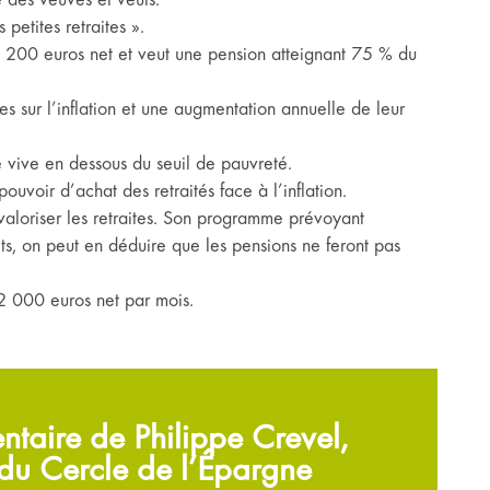
petites retraites ».
 200 euros net et veut une pension atteignant 75 % du
s sur l’inflation et une augmentation annuelle de leur
vive en dessous du seuil de pauvreté.
pouvoir d’achat des retraités face à l’inflation.
evaloriser les retraites. Son programme prévoyant
s, on peut en déduire que les pensions ne feront pas
2 000 euros net par mois.
taire de Philippe Crevel,
 du Cercle de l’Épargne