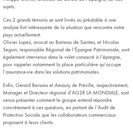
sujets.
Ces 2 grands témoins se sont livrés au préalable à une
analyse fort intéressante de la situation que rencontre notre
pays actuellement.
Olivier Lopez, avocat au Barreau de Saintes, et Nicolas
Seguin, responsable Régional de l’Épargne Patrimoniale, sont
également intervenus dans le volet consacré à l’épargne,
pour rappeler notamment la place particulière qu’occupe
l’assurance-vie dans les solutions patrimoniales.
Enfin, Gérard Bersans et Amaury de Préville, respectivement,
Manager et Directeur régional d’AG2R LA MONDIALE, sont
venus présenter comment le groupe entend répondre
concrètement à ces questions, en partant de l’Audit de
Protection Sociale que les collaborateurs commerciaux
proposent à leurs clients.