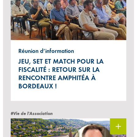
Réunion d’information
JEU, SET ET MATCH POUR LA
FISCALITÉ : RETOUR SUR LA
RENCONTRE AMPHITÉA À
BORDEAUX !
#Vie de l'Association