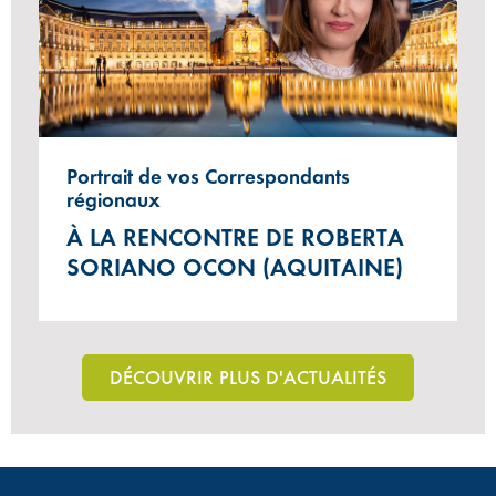
Portrait de vos Correspondants
régionaux
À LA RENCONTRE DE ROBERTA
SORIANO OCON (AQUITAINE)
DÉCOUVRIR PLUS D'ACTUALITÉS