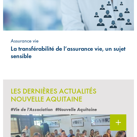
Assurance vie
La transférabilité de l’assurance vie, un sujet
sensible
LES DERNIÈRES ACTUALITÉS
NOUVELLE AQUITAINE
#Vie de l'Association
#Nouvelle Aquitaine