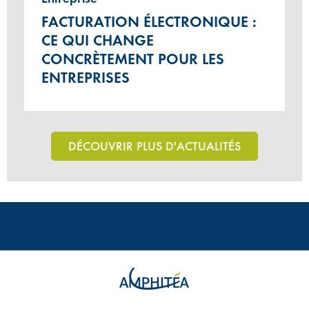
FACTURATION ÉLECTRONIQUE :
CE QUI CHANGE
CONCRÈTEMENT POUR LES
ENTREPRISES
DÉCOUVRIR PLUS D'ACTUALITÉS