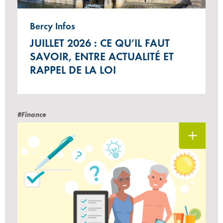
Bercy Infos
JUILLET 2026 : CE QU’IL FAUT
SAVOIR, ENTRE ACTUALITÉ ET
RAPPEL DE LA LOI
#Finance