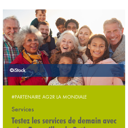
©iStock
#PARTENAIRE AG2R LA MONDIALE
Services
Testez les services de demain avec