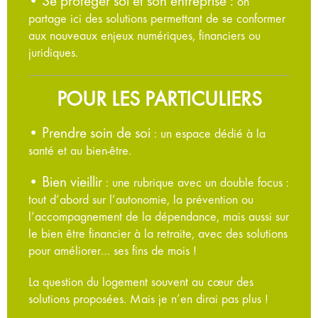
• Se protéger soi et son entreprise :
on
partage ici des solutions permettant de se conformer
aux nouveaux enjeux numériques, financiers ou
juridiques.
POUR LES PARTICULIERS
• Prendre soin de soi
: un espace dédié à la
santé et au bien-être.
• Bien vieillir
: une rubrique avec un double focus :
tout d’abord sur l’autonomie, la prévention ou
l’accompagnement de la dépendance, mais aussi sur
le bien être financier à la retraite, avec des solutions
pour améliorer… ses fins de mois !
La question du logement souvent au cœur des
solutions proposées. Mais je n’en dirai pas plus !