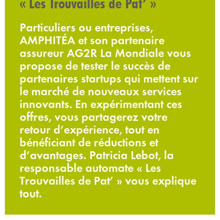
« Les Trouvailles de Pat’ »
Particuliers ou entreprises,
AMPHITÉA et son partenaire
assureur AG2R La Mondiale vous
propose de tester le succès de
partenaires startups qui mettent sur
le marché de nouveaux services
innovants. En expérimentant ces
offres, vous partagerez votre
retour d’expérience, tout en
bénéficiant de réductions et
d’avantages. Patricia Lebot, la
responsable automate « Les
Trouvailles de Pat’ » vous explique
tout.