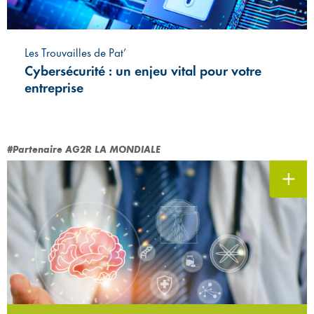
Les Trouvailles de Pat’
Cybersécurité : un enjeu vital pour votre
entreprise
#Partenaire AG2R LA MONDIALE