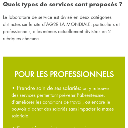
Quels types de services sont proposés ?
Le laboratoire de service est divisé en deux catégories
distinctes sur le site d’AG2R LA MONDIALE: particuliers et
professionnels, elles-mêmes actuellement divisées en 2
rubriques chacune.
POUR LES PROFESSIONNELS
• Prendre soin de ses salariés:
on y retrouve
des services permettant prévenir l’absentéisme,
d’améliorer les conditions de travail, ou encore le
pouvoir d’achat des salariés sans impacter la masse
salariale.