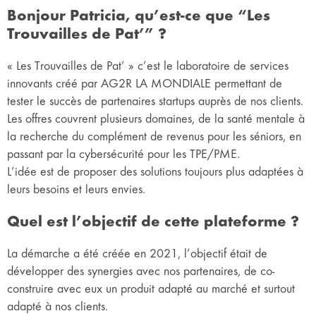
Bonjour Patricia, qu’est-ce que “Les
Trouvailles de Pat’” ?
« Les Trouvailles de Pat’ » c’est le laboratoire de services
innovants créé par AG2R LA MONDIALE permettant de
tester le succès de partenaires startups auprès de nos clients.
Les offres couvrent plusieurs domaines, de la santé mentale à
la recherche du complément de revenus pour les séniors, en
passant par la cybersécurité pour les TPE/PME.
L’idée est de proposer des solutions toujours plus adaptées à
leurs besoins et leurs envies.
Quel est l’objectif de cette plateforme ?
La démarche a été créée en 2021, l’objectif était de
développer des synergies avec nos partenaires, de co-
construire avec eux un produit adapté au marché et surtout
adapté à nos clients.