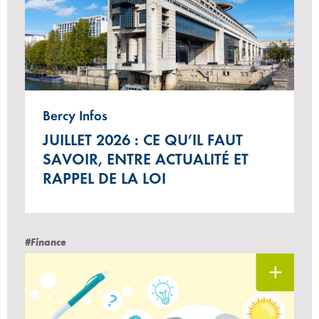
Bercy Infos
JUILLET 2026 : CE QU’IL FAUT
SAVOIR, ENTRE ACTUALITÉ ET
RAPPEL DE LA LOI
#Finance