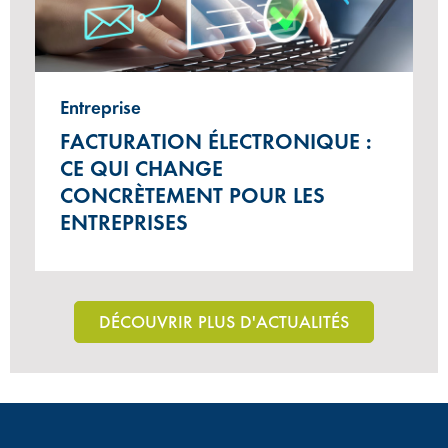
Entreprise
FACTURATION ÉLECTRONIQUE :
CE QUI CHANGE
CONCRÈTEMENT POUR LES
ENTREPRISES
DÉCOUVRIR PLUS D'ACTUALITÉS