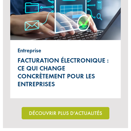
Entreprise
FACTURATION ÉLECTRONIQUE :
CE QUI CHANGE
CONCRÈTEMENT POUR LES
ENTREPRISES
DÉCOUVRIR PLUS D'ACTUALITÉS