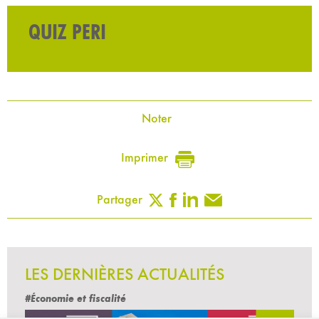
QUIZ PERI
Noter
Imprimer
Partager
LES DERNIÈRES ACTUALITÉS
#Économie et fiscalité