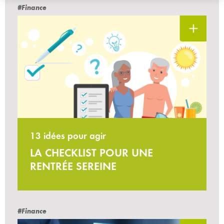
#Finance
13 idées pour agir
LA CHECKLIST POUR UNE
RENTRÉE SEREINE
#Finance