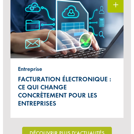
Entreprise
FACTURATION ÉLECTRONIQUE :
CE QUI CHANGE
CONCRÈTEMENT POUR LES
ENTREPRISES
DÉCOUVRIR PLUS D'ACTUALITÉS