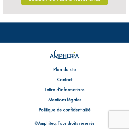
Plan du site
Contact
Lettre d'informations
Mentions légales
Politique de confidentialité
©Amphitea, Tous droits réservés