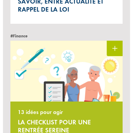
SAVOIR, ENTRE ACTUALITÉ ET
RAPPEL DE LA LOI
#Finance
13 idées pour agir
LA CHECKLIST POUR UNE
RENTRÉE SEREINE