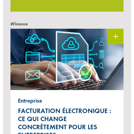
#Finance
Entreprise
FACTURATION ÉLECTRONIQUE :
CE QUI CHANGE
CONCRÈTEMENT POUR LES