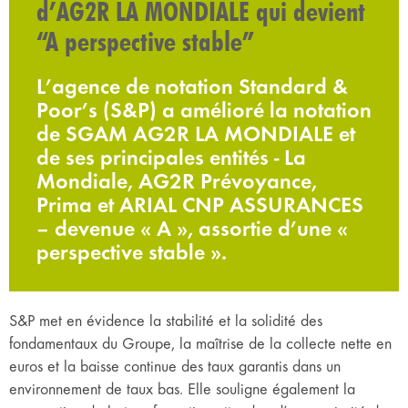
d’AG2R LA MONDIALE qui devient
“A perspective stable”
L’agence de notation Standard &
Poor’s (S&P) a amélioré la notation
de SGAM AG2R LA MONDIALE et
de ses principales entités - La
Mondiale, AG2R Prévoyance,
Prima et ARIAL CNP ASSURANCES
– devenue « A », assortie d’une «
perspective stable ».
S&P met en évidence la stabilité et la solidité des
fondamentaux du Groupe, la maîtrise de la collecte nette en
euros et la baisse continue des taux garantis dans un
environnement de taux bas. Elle souligne également la