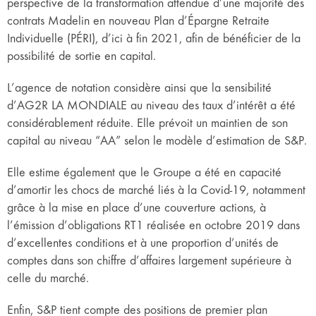
perspective de la transformation attendue d’une majorité des
contrats Madelin en nouveau Plan d’Épargne Retraite
Individuelle (PÉRI), d’ici à fin 2021, afin de bénéficier de la
possibilité de sortie en capital.
L’agence de notation considère ainsi que la sensibilité
d’AG2R LA MONDIALE au niveau des taux d’intérêt a été
considérablement réduite. Elle prévoit un maintien de son
capital au niveau “AA” selon le modèle d’estimation de S&P.
Elle estime également que le Groupe a été en capacité
d’amortir les chocs de marché liés à la Covid-19, notamment
grâce à la mise en place d’une couverture actions, à
l’émission d’obligations RT1 réalisée en octobre 2019 dans
d’excellentes conditions et à une proportion d’unités de
comptes dans son chiffre d’affaires largement supérieure à
celle du marché.
Enfin, S&P tient compte des positions de premier plan