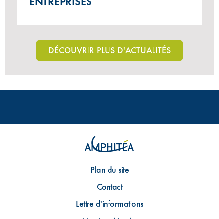
ENTREPRISES
DÉCOUVRIR PLUS D'ACTUALITÉS
Plan du site
Contact
Lettre d'informations