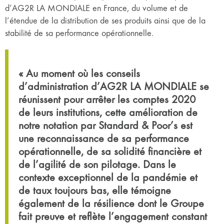
d’AG2R LA MONDIALE en France, du volume et de
l’étendue de la distribution de ses produits ainsi que de la
stabilité de sa performance opérationnelle.
« Au moment où les conseils
d’administration d’AG2R LA MONDIALE se
réunissent pour arrêter les comptes 2020
de leurs institutions, cette amélioration de
notre notation par Standard & Poor’s est
une reconnaissance de sa performance
opérationnelle, de sa solidité financière et
de l’agilité de son pilotage. Dans le
contexte exceptionnel de la pandémie et
de taux toujours bas, elle témoigne
également de la résilience dont le Groupe
fait preuve et reflète l’engagement constant