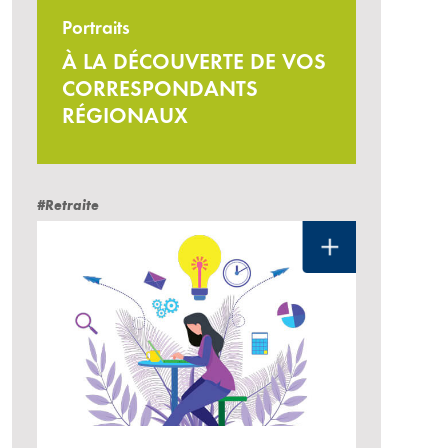
Portraits
À LA DÉCOUVERTE DE VOS
CORRESPONDANTS
RÉGIONAUX
#Retraite