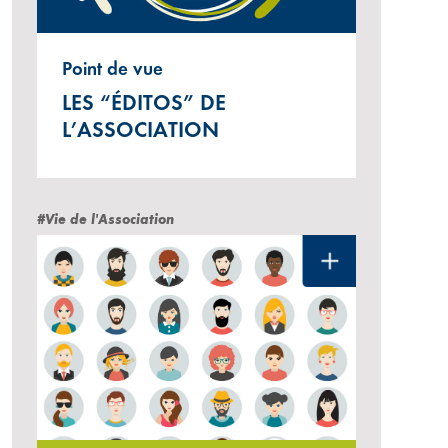
Point de vue
LES “ÉDITOS” DE
L’ASSOCIATION
#Vie de l'Association