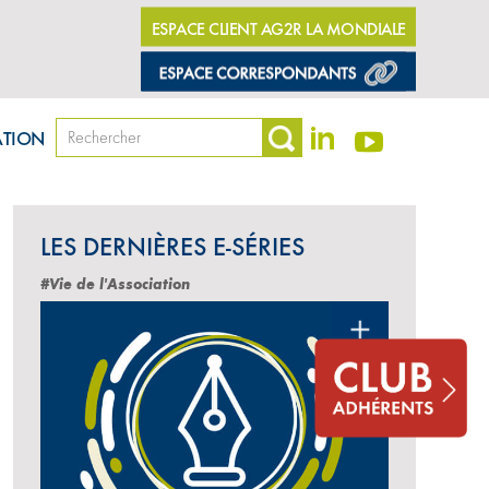
ESPACE CLIENT AG2R LA MONDIALE
ATION
LES DERNIÈRES E-SÉRIES
#Vie de l'Association