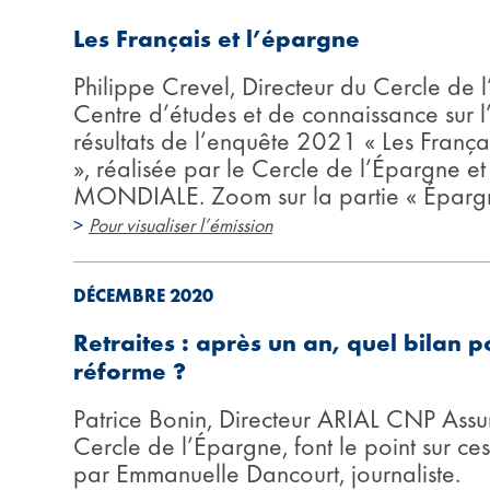
Les Français et l’épargne
Philippe Crevel, Directeur du Cercle de l
Centre d’études et de connaissance sur 
résultats de l’enquête 2021 « Les Françai
», réalisée par le Cercle de l’Épargne
MONDIALE. Zoom sur la partie « Épargn
>
Pour visualiser l’émission
DÉCEMBRE 2020
Retraites : après un an, quel bilan p
réforme ?
Patrice Bonin, Directeur ARIAL CNP Assur
Cercle de l’Épargne, font le point sur c
par Emmanuelle Dancourt, journaliste.