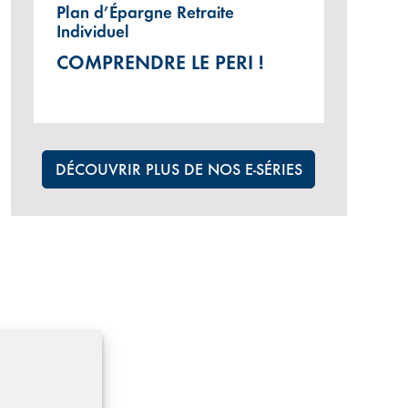
Plan d’Épargne Retraite
Individuel
COMPRENDRE LE PERI !
DÉCOUVRIR PLUS DE NOS E-SÉRIES