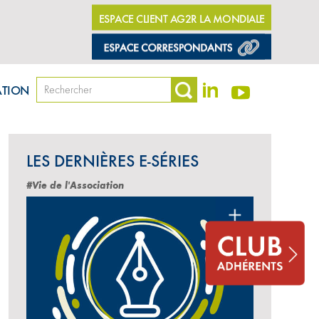
ESPACE CLIENT AG2R LA MONDIALE
ATION
LES DERNIÈRES E-SÉRIES
#Vie de l'Association