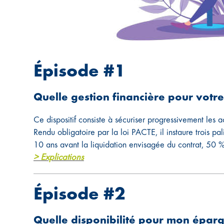
Épisode #1
Quelle gestion financière pour votre
Ce dispositif consiste à sécuriser progressivement les a
Rendu obligatoire par la loi PACTE, il instaure trois pa
10 ans avant la liquidation envisagée du contrat, 50 %
> Explications
Épisode #2
Quelle disponibilité pour mon épar