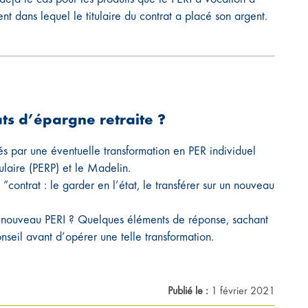
nt dans lequel le titulaire du contrat a placé son argent.
ts d’épargne retraite ?
és par une éventuelle transformation en PER individuel
ulaire (PERP) et le Madelin.
”contrat : le garder en l’état, le transférer sur un nouveau
 un nouveau PERI ? Quelques éléments de réponse, sachant
nseil avant d’opérer une telle transformation.
Publié le :
1 février 2021