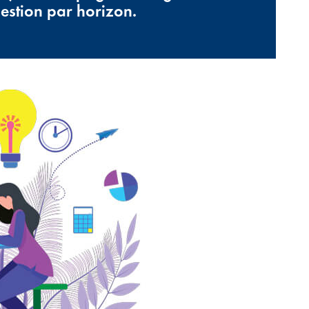
gestion par horizon.