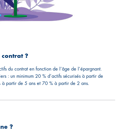
 contrat ?
ctifs du contrat en fonction de l’âge de l’épargnant.
liers : un minimum 20 % d’actifs sécurisés à partir de
 à partir de 5 ans et 70 % à partir de 2 ans.
gne ?