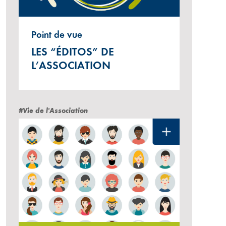
Point de vue
LES “ÉDITOS” DE
L’ASSOCIATION
#Vie de l'Association