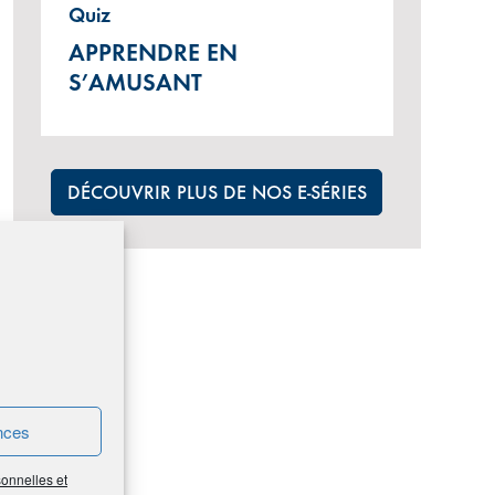
Quiz
APPRENDRE EN
S’AMUSANT
DÉCOUVRIR PLUS DE NOS E-SÉRIES
nces
sonnelles et