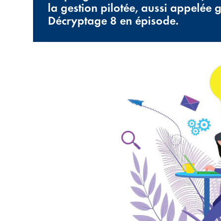
la gestion pilotée, aussi appelée 
Décryptage 8 en épisode.