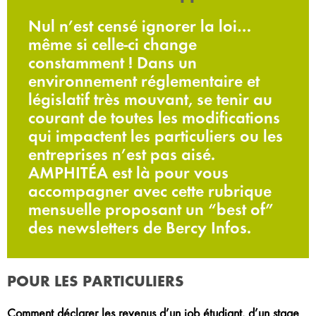
Nul n’est censé ignorer la loi…
même si celle-ci change
constamment ! Dans un
environnement réglementaire et
législatif très mouvant, se tenir au
courant de toutes les modifications
qui impactent les particuliers ou les
entreprises n’est pas aisé.
AMPHITÉA est là pour vous
accompagner avec cette rubrique
mensuelle proposant un “best of”
des newsletters de Bercy Infos.
POUR LES PARTICULIERS
Comment déclarer les revenus d’un job étudiant, d’un stage