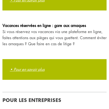
• Pour en savoir plus
Vacances réservées en ligne : gare aux arnaques
Si vous réservez vos vacances via une plateforme en ligne,
faites attentions aux pièges qui vous guettent. Comment éviter
les arnaques ? Que faire en cas de litige ?
• Pour en savoir plus
POUR LES ENTREPRISES