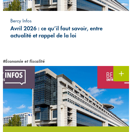
Bercy Infos
Avril 2026 : ce qu’il faut savoir, entre
actualité et rappel de la loi
#Économie et fiscalité