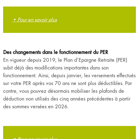
• Pour en savoir plus
Des changements dans le fonctionnement du PER
En vigueur depuis 2019, le Plan d’Epargne Retraite (PER)
subit déjà des modifications importantes dans son
fonctionnement. Ainsi, depuis janvier, les versements effectués
sur votre PER après vos 70 ans ne sont plus déductibles. Par
contre, vous pouvez désormais mobiliser les plafonds de
déduction non utilisés des cinq années précédentes à partir
des sommes versées en 2026.