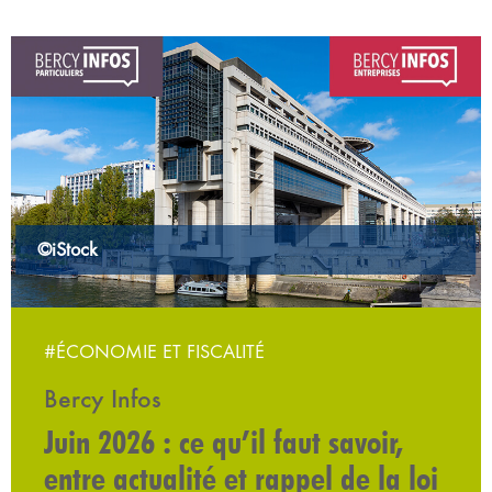
©iStock
#ÉCONOMIE ET FISCALITÉ
Bercy Infos
Juin 2026 : ce qu’il faut savoir,
entre actualité et rappel de la loi