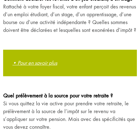
Rattaché à votre foyer fiscal, votre enfant perçoit des revenus
d’un emploi étudiant, d’un stage, d’un apprentissage, d’une
bourse ou d’une activité indépendante ? Quelles sommes
doivent être déclarées et lesquelles sont exonérées d’impôt ?
• Pour en savoir plus
Quel prélèvement à la source pour votre retraite ?
Si vous quittez la vie active pour prendre votre retraite, le
prélèvement à la source de l’impôt sur le revenu va
s’appliquer sur votre pension. Mais avec des spécificités que
vous devez connaître.