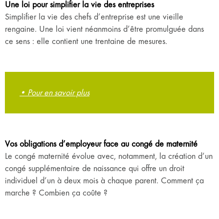
Une loi pour simplifier la vie des entreprises
Simplifier la vie des chefs d’entreprise est une vieille
rengaine. Une loi vient néanmoins d’être promulguée dans
ce sens : elle contient une trentaine de mesures.
• Pour en savoir plus
Vos obligations d’employeur face au congé de maternité
Le congé maternité évolue avec, notamment, la création d’un
congé supplémentaire de naissance qui offre un droit
individuel d’un à deux mois à chaque parent. Comment ça
marche ? Combien ça coûte ?