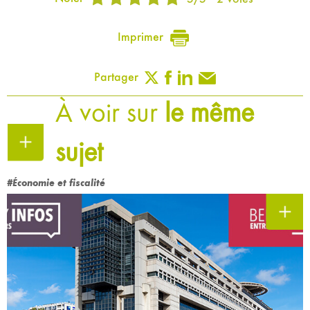
Imprimer
Partager
À voir sur
le même
sujet
#Économie et fiscalité