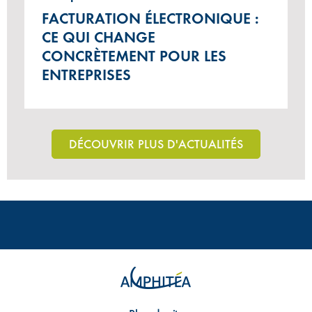
FACTURATION ÉLECTRONIQUE :
CE QUI CHANGE
CONCRÈTEMENT POUR LES
ENTREPRISES
DÉCOUVRIR PLUS D'ACTUALITÉS