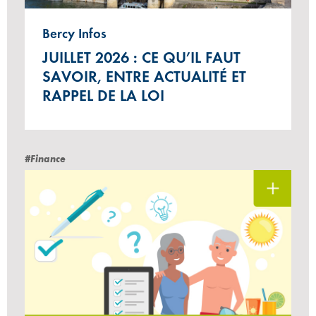
Bercy Infos
JUILLET 2026 : CE QU’IL FAUT
SAVOIR, ENTRE ACTUALITÉ ET
RAPPEL DE LA LOI
#Finance