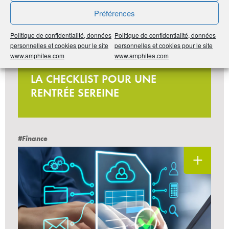
Préférences
Politique de confidentialité, données
Politique de confidentialité, données
personnelles et cookies pour le site
personnelles et cookies pour le site
www.amphitea.com
www.amphitea.com
13 idées pour agir
LA CHECKLIST POUR UNE
RENTRÉE SEREINE
#Finance