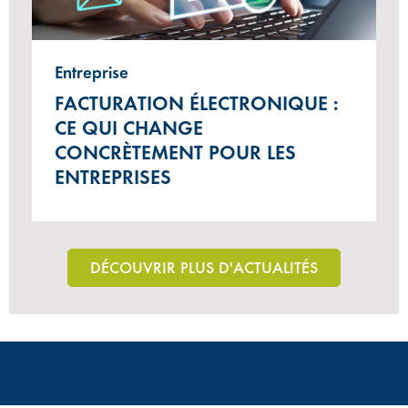
Entreprise
FACTURATION ÉLECTRONIQUE :
CE QUI CHANGE
CONCRÈTEMENT POUR LES
ENTREPRISES
DÉCOUVRIR PLUS D'ACTUALITÉS