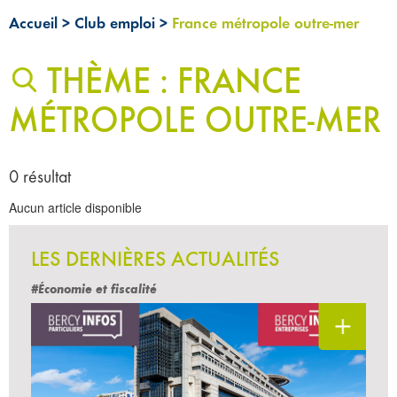
Accueil
>
Club emploi
>
France métropole outre-mer
THÈME : FRANCE
MÉTROPOLE OUTRE-MER
0 résultat
Aucun article disponible
LES DERNIÈRES ACTUALITÉS
#Économie et fiscalité