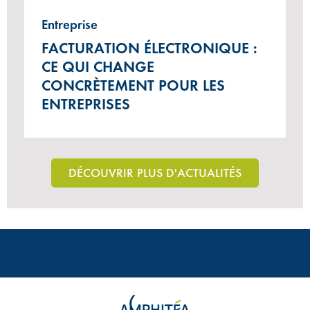
Entreprise
FACTURATION ÉLECTRONIQUE :
CE QUI CHANGE
CONCRÈTEMENT POUR LES
ENTREPRISES
DÉCOUVRIR PLUS D'ACTUALITÉS