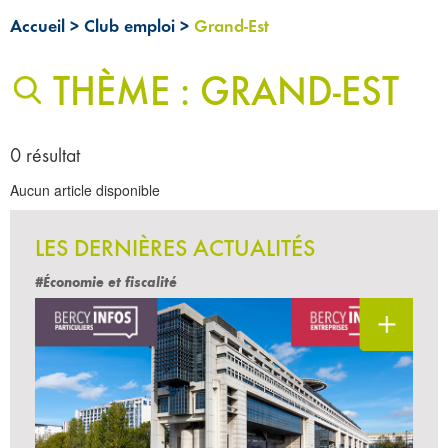
Accueil
>
Club emploi
>
Grand-Est
THÈME : GRAND-EST
0 résultat
Aucun article disponible
LES DERNIÈRES ACTUALITÉS
#Économie et fiscalité