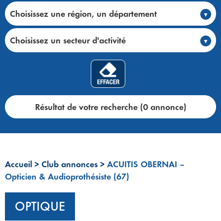
Choisissez une région, un département
Choisissez un secteur d'activité
Résultat de votre recherche (0 annonce)
Accueil
>
Club annonces
>
ACUITIS OBERNAI –
Opticien & Audioprothésiste (67)
OPTIQUE