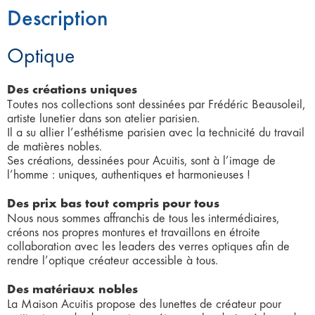
Description
Optique
Des créations uniques
Toutes nos collections sont dessinées par Frédéric Beausoleil,
artiste lunetier dans son atelier parisien.
Il a su allier l’esthétisme parisien avec la technicité du travail
de matières nobles.
Ses créations, dessinées pour Acuitis, sont à l’image de
l’homme : uniques, authentiques et harmonieuses !
Des prix bas tout compris pour tous
Nous nous sommes affranchis de tous les intermédiaires,
créons nos propres montures et travaillons en étroite
collaboration avec les leaders des verres optiques afin de
rendre l’optique créateur accessible à tous.
Des matériaux nobles
La Maison Acuitis propose des lunettes de créateur pour