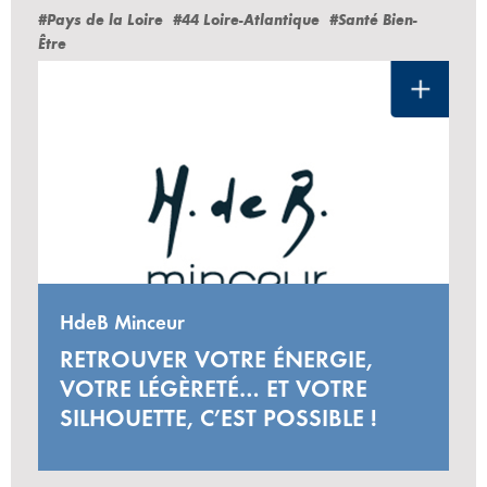
#Pays de la Loire
#44 Loire-Atlantique
#Santé Bien-
Être
HdeB Minceur
RETROUVER VOTRE ÉNERGIE,
VOTRE LÉGÈRETÉ… ET VOTRE
SILHOUETTE, C’EST POSSIBLE !