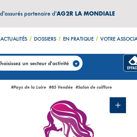
 d'assurés partenaire d'
AG2R LA MONDIALE
ACTUALITÉS
DOSSIERS
EN PRATIQUE
VOTRE ASSOCI
hoisissez un secteur d'activité
)
#Pays de la Loire
#85 Vendée
#Salon de coiffure