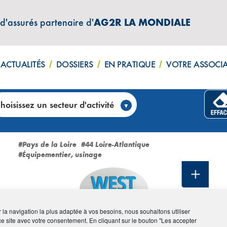
 d'assurés partenaire d'
AG2R LA MONDIALE
ACTUALITÉS
DOSSIERS
EN PRATIQUE
VOTRE ASSOCI
hoisissez un secteur d'activité
ces)
#Pays de la Loire
#44 Loire-Atlantique
#Équipementier, usinage
ir la navigation la plus adaptée à vos besoins, nous souhaitons utiliser
ce site avec votre consentement. En cliquant sur le bouton "Les accepter