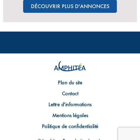
DÉCOUVRIR PLUS D'ANNONCES
Plan du site
Contact
Lettre d'informations
Mentions légales
Politique de confidentialité