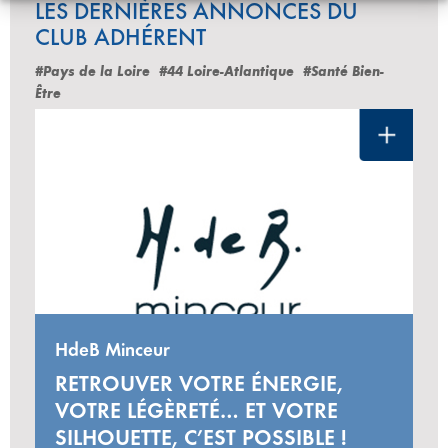
LES DERNIÈRES ANNONCES DU
CLUB ADHÉRENT
#Pays de la Loire
#44 Loire-Atlantique
#Santé Bien-
Être
HdeB Minceur
RETROUVER VOTRE ÉNERGIE,
VOTRE LÉGÈRETÉ… ET VOTRE
SILHOUETTE, C’EST POSSIBLE !