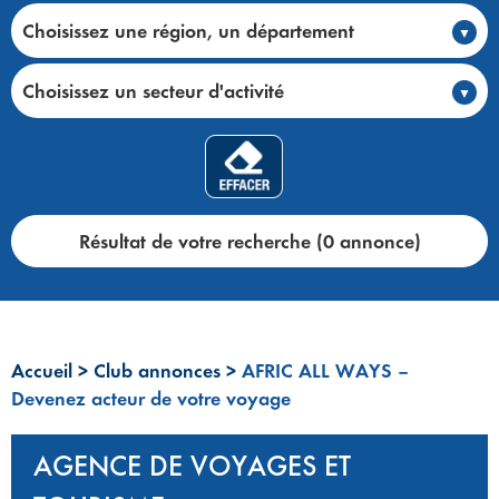
Choisissez une région, un département
Choisissez un secteur d'activité
Résultat de votre recherche (0 annonce)
Accueil
>
Club annonces
>
AFRIC ALL WAYS –
Devenez acteur de votre voyage
AGENCE DE VOYAGES ET