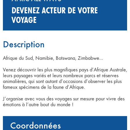
DEVENEZ ACTEUR DE VOTRE
VOYAGE
Description
Afrique du Sud, Namibie, Botswana, Zimbabwe…
Venez découvrir les plus magnifiques pays d’Afrique Australe,
leurs paysages variés et leurs nombreux parcs et réserves
animalières, qui sont autant d’occasions d’observer les plus
fameux spécimens de la faune d’Afrique.
J’organise avec vous des voyages sur mesure pour vivre des
émotions à l’autre bout du monde !
Coordonnées