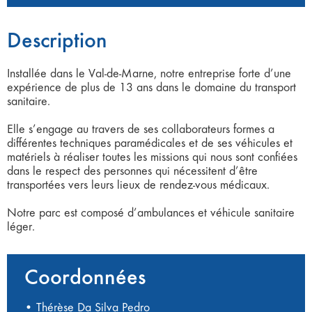
Description
Installée dans le Val-de-Marne, notre entreprise forte d’une
expérience de plus de 13 ans dans le domaine du transport
sanitaire.
Elle s’engage au travers de ses collaborateurs formes a
différentes techniques paramédicales et de ses véhicules et
matériels à réaliser toutes les missions qui nous sont confiées
dans le respect des personnes qui nécessitent d’être
transportées vers leurs lieux de rendez-vous médicaux.
Notre parc est composé d’ambulances et véhicule sanitaire
léger.
Coordonnées
• Thérèse Da Silva Pedro