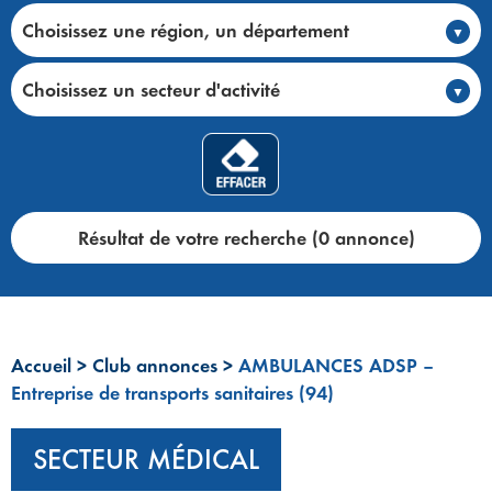
Choisissez une région, un département
Choisissez un secteur d'activité
Résultat de votre recherche (0 annonce)
Accueil
>
Club annonces
>
AMBULANCES ADSP –
Entreprise de transports sanitaires (94)
SECTEUR MÉDICAL