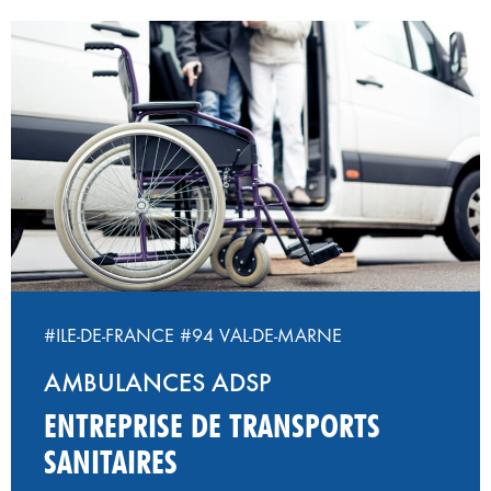
#ILE-DE-FRANCE
#94 VAL-DE-MARNE
AMBULANCES ADSP
ENTREPRISE DE TRANSPORTS
SANITAIRES