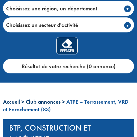
Choisissez une région, un département
Choisissez un secteur d'activité
Résultat de votre recherche (0 annonce)
Accueil
>
Club annonces
>
ATPE – Terrassement, VRD
et Enrochement (83)
BTP, CONSTRUCTION ET