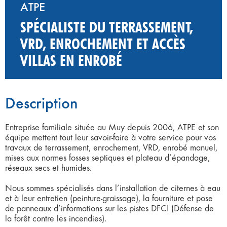
ATPE
SPÉCIALISTE DU TERRASSEMENT,
VRD, ENROCHEMENT ET ACCÈS
VILLAS EN ENROBÉ
Description
Entreprise familiale située au Muy depuis 2006, ATPE et son
équipe mettent tout leur savoir-faire à votre service pour vos
travaux de terrassement, enrochement, VRD, enrobé manuel,
mises aux normes fosses septiques et plateau d’épandage,
réseaux secs et humides.
Nous sommes spécialisés dans l’installation de citernes à eau
et à leur entretien (peinture-graissage), la fourniture et pose
de panneaux d’informations sur les pistes DFCI (Défense de
la forêt contre les incendies).