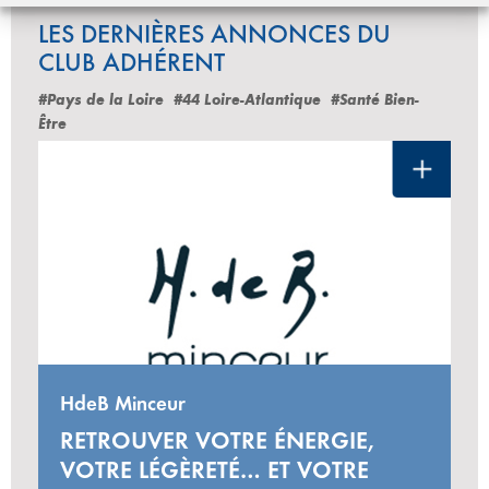
LES DERNIÈRES ANNONCES DU
CLUB ADHÉRENT
#Pays de la Loire
#44 Loire-Atlantique
#Santé Bien-
Être
HdeB Minceur
RETROUVER VOTRE ÉNERGIE,
VOTRE LÉGÈRETÉ… ET VOTRE