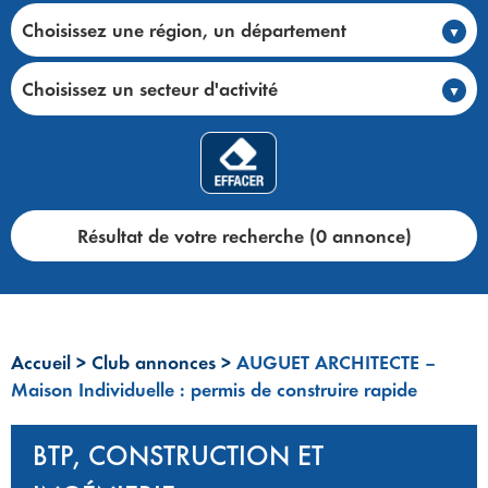
Choisissez une région, un département
Choisissez un secteur d'activité
Résultat de votre recherche (0 annonce)
Accueil
>
Club annonces
>
AUGUET ARCHITECTE –
Maison Individuelle : permis de construire rapide
BTP, CONSTRUCTION ET