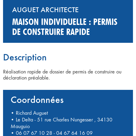
AUGUET ARCHITECTE
MAISON INDIVIDUELLE : PERMIS
DE CONSTRUIRE RAPIDE
Description
Réalisation rapide de dossier de permis de construire ou
déclaration préalable.
Coordonnées
• Richard Auguet
• Le Delta - 51 rue Charles Nungesser , 34130
Mauguio
•
06 07 67 10 28
-
04 67 64 16 09