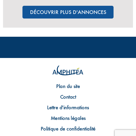
DÉCOUVRIR PLUS D'ANNONCES
Plan du site
Contact
Lettre d'informations
Mentions légales
Politique de confidentialité