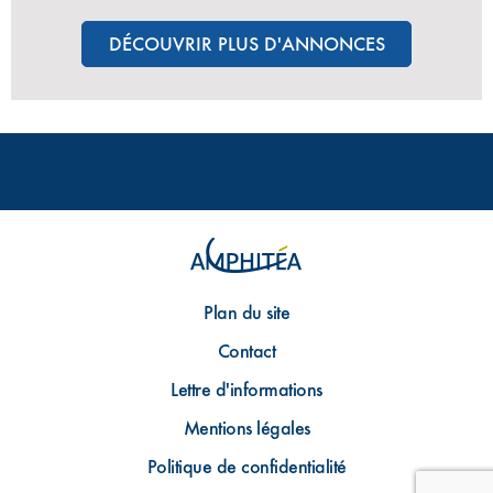
DÉCOUVRIR PLUS D'ANNONCES
Plan du site
Contact
Lettre d'informations
Mentions légales
Politique de confidentialité