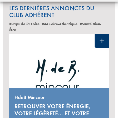
LES DERNIÈRES ANNONCES DU
CLUB ADHÉRENT
#Pays de la Loire
#44 Loire-Atlantique
#Santé Bien-
Être
HdeB Minceur
RETROUVER VOTRE ÉNERGIE,
VOTRE LÉGÈRETÉ… ET VOTRE