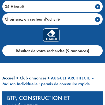
34 Hérault
Choisissez un secteur d'activité
Résultat de votre recherche (9 annonces)
Accueil
>
Club annonces
>
AUGUET ARCHITECTE –
Maison Individuelle : permis de construire rapide
BTP, CONSTRUCTION ET