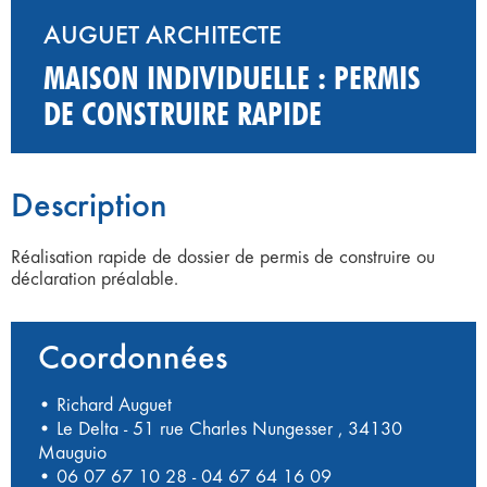
AUGUET ARCHITECTE
MAISON INDIVIDUELLE : PERMIS
DE CONSTRUIRE RAPIDE
Description
Réalisation rapide de dossier de permis de construire ou
déclaration préalable.
Coordonnées
• Richard Auguet
• Le Delta - 51 rue Charles Nungesser , 34130
Mauguio
•
06 07 67 10 28
-
04 67 64 16 09