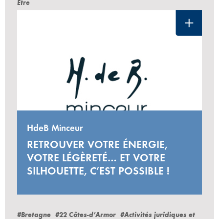
Être
HdeB Minceur
RETROUVER VOTRE ÉNERGIE,
VOTRE LÉGÈRETÉ… ET VOTRE
SILHOUETTE, C’EST POSSIBLE !
#Bretagne
#22 Côtes-d’Armor
#Activités juridiques et