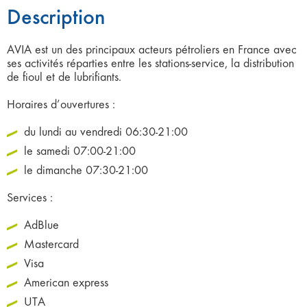
Description
AVIA est un des principaux acteurs pétroliers en France avec
ses activités réparties entre les stations-service, la distribution
de fioul et de lubrifiants.
Horaires d’ouvertures :
du lundi au vendredi 06:30-21:00
le samedi 07:00-21:00
le dimanche 07:30-21:00
Services :
AdBlue
Mastercard
Visa
American express
UTA