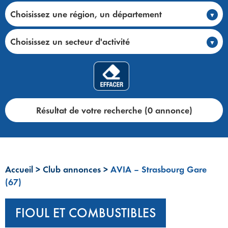
Choisissez une région, un département
Choisissez un secteur d'activité
Résultat de votre recherche (0 annonce)
Accueil
>
Club annonces
>
AVIA – Strasbourg Gare
(67)
FIOUL ET COMBUSTIBLES