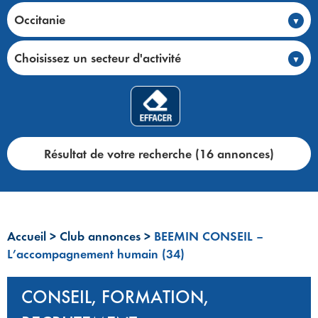
Occitanie
Choisissez un secteur d'activité
Résultat de votre recherche (16 annonces)
Accueil
>
Club annonces
>
BEEMIN CONSEIL –
L’accompagnement humain (34)
CONSEIL, FORMATION,