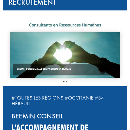
RECRUTEMENT
#TOUTES LES RÉGIONS
#OCCITANIE
#34
HÉRAULT
BEEMIN CONSEIL
L'ACCOMPAGNEMENT DE