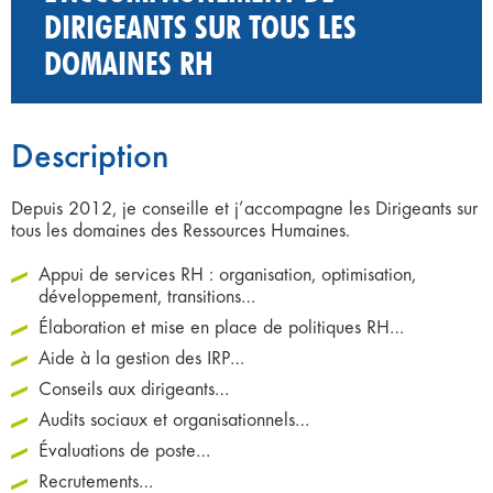
DIRIGEANTS SUR TOUS LES
DOMAINES RH
Description
Depuis 2012, je conseille et j’accompagne les Dirigeants sur
tous les domaines des Ressources Humaines.
Appui de services RH : organisation, optimisation,
développement, transitions…
Élaboration et mise en place de politiques RH…
Aide à la gestion des IRP…
Conseils aux dirigeants…
Audits sociaux et organisationnels…
Évaluations de poste…
Recrutements…