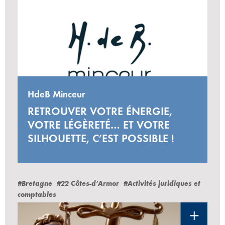
HdeB Minceur
RETROUVER VOTRE ÉNERGIE,
VOTRE LÉGÈRETÉ… ET VOTRE
SILHOUETTE, C’EST POSSIBLE !
#Bretagne
#22 Côtes-d’Armor
#Activités juridiques et
comptables