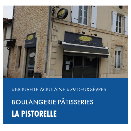
#NOUVELLE AQUITAINE
#79 DEUX-SÈVRES
BOULANGERIE-PÂTISSERIES
LA PISTORELLE