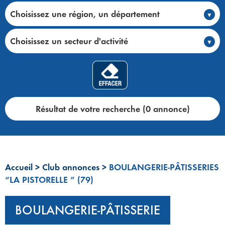
Choisissez une région, un département
Choisissez un secteur d'activité
Résultat de votre recherche (0 annonce)
Accueil
>
Club annonces
>
BOULANGERIE-PÂTISSERIES
“LA PISTORELLE ” (79)
BOULANGERIE-PÂTISSERIE